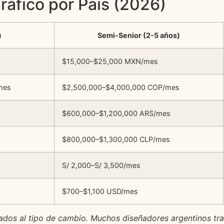
ráfico por País (2026)
)
Semi-Senior (2-5 años)
$15,000–$25,000 MXN/mes
mes
$2,500,000–$4,000,000 COP/mes
$600,000–$1,200,000 ARS/mes
$800,000–$1,300,000 CLP/mes
S/ 2,000–S/ 3,500/mes
$700–$1,100 USD/mes
ados al tipo de cambio. Muchos diseñadores argentinos tra