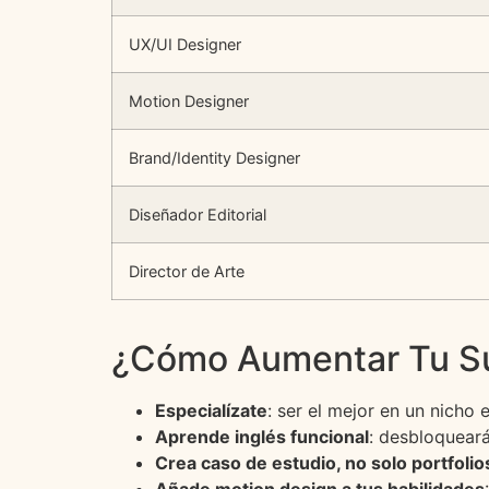
UX/UI Designer
Motion Designer
Brand/Identity Designer
Diseñador Editorial
Director de Arte
¿Cómo Aumentar Tu Su
Especialízate
: ser el mejor en un nicho 
Aprende inglés funcional
: desbloqueará
Crea caso de estudio, no solo portfolio