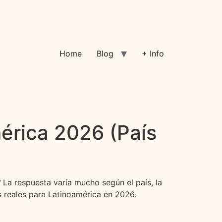
Home
Blog
+ Info
érica 2026 (País
?
La respuesta varía mucho según el país, la
os reales para Latinoamérica en 2026.