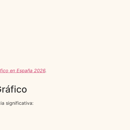
fico en España 2026
.
ráfico
 significativa: