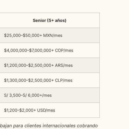
Senior (5+ años)
$25,000–$50,000+ MXN/mes
$4,000,000–$7,000,000+ COP/mes
$1,200,000–$2,500,000+ ARS/mes
$1,300,000–$2,500,000+ CLP/mes
S/ 3,500–S/ 6,000+/mes
$1,200–$2,000+ USD/mes
bajan para clientes internacionales cobrando