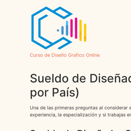
Curso de Diseño Grafico Online
Sueldo de Diseñad
por País)
Una de las primeras preguntas al considerar 
experiencia, la especialización y si trabajas