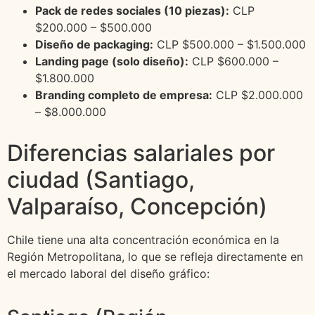
Pack de redes sociales (10 piezas):
CLP
$200.000 – $500.000
Diseño de packaging:
CLP $500.000 – $1.500.000
Landing page (solo diseño):
CLP $600.000 –
$1.800.000
Branding completo de empresa:
CLP $2.000.000
– $8.000.000
Diferencias salariales por
ciudad (Santiago,
Valparaíso, Concepción)
Chile tiene una alta concentración económica en la
Región Metropolitana, lo que se refleja directamente en
el mercado laboral del diseño gráfico: