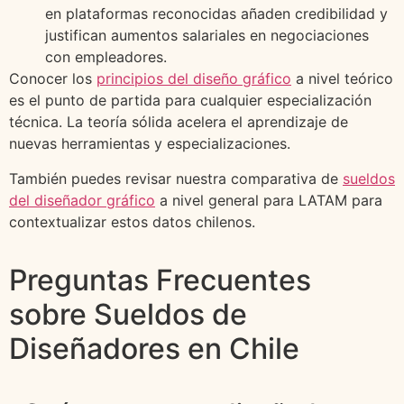
en plataformas reconocidas añaden credibilidad y
justifican aumentos salariales en negociaciones
con empleadores.
Conocer los
principios del diseño gráfico
a nivel teórico
es el punto de partida para cualquier especialización
técnica. La teoría sólida acelera el aprendizaje de
nuevas herramientas y especializaciones.
También puedes revisar nuestra comparativa de
sueldos
del diseñador gráfico
a nivel general para LATAM para
contextualizar estos datos chilenos.
Preguntas Frecuentes
sobre Sueldos de
Diseñadores en Chile