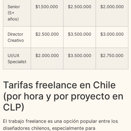
Senior
$1.500.000
$2.500.000
$2.000.000
(5+
años)
Director
$2.500.000
$3.500.000
$3.000.000
Creativo
UI/UX
$2.000.000
$3.500.000
$2.750.000
Specialist
Tarifas freelance en Chile
(por hora y por proyecto en
CLP)
El trabajo freelance es una opción popular entre los
diseñadores chilenos, especialmente para