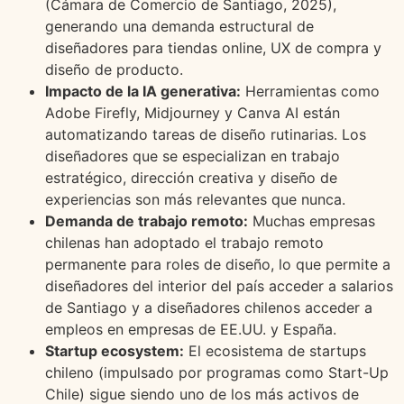
(Cámara de Comercio de Santiago, 2025),
generando una demanda estructural de
diseñadores para tiendas online, UX de compra y
diseño de producto.
Impacto de la IA generativa:
Herramientas como
Adobe Firefly, Midjourney y Canva AI están
automatizando tareas de diseño rutinarias. Los
diseñadores que se especializan en trabajo
estratégico, dirección creativa y diseño de
experiencias son más relevantes que nunca.
Demanda de trabajo remoto:
Muchas empresas
chilenas han adoptado el trabajo remoto
permanente para roles de diseño, lo que permite a
diseñadores del interior del país acceder a salarios
de Santiago y a diseñadores chilenos acceder a
empleos en empresas de EE.UU. y España.
Startup ecosystem:
El ecosistema de startups
chileno (impulsado por programas como Start-Up
Chile) sigue siendo uno de los más activos de