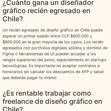
¿Cuánto gana un diseñador
gráfico recién egresado en
Chile?
Un recién egresado de diseño gráfico en Chile puede
esperar un primer sueldo entre CLP $600.000 y
$800.000 en la gran mayoría de los casos. Los recién
egresados con portfolios digitales sólidos y dominio de
Figma o herramientas de UI pueden acceder a los
rangos superiores del junior, especialmente en startups
tecnológicas. Es importante no aceptar contratos a
honorarios sin calcular los descuentos de AFP y salud
que deberás pagar tú mismo.
¿Es rentable trabajar como
freelance de diseño gráfico en
Chile?