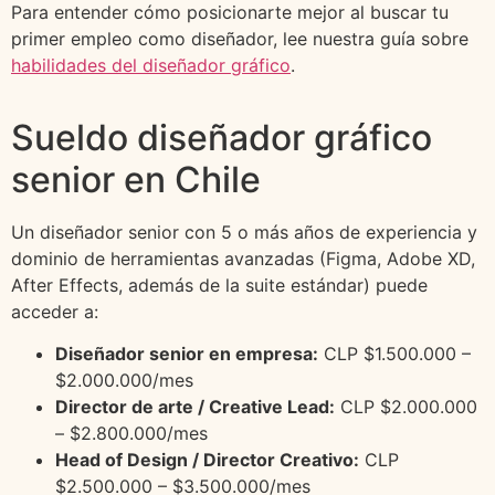
Para entender cómo posicionarte mejor al buscar tu
primer empleo como diseñador, lee nuestra guía sobre
habilidades del diseñador gráfico
.
Sueldo diseñador gráfico
senior en Chile
Un diseñador senior con 5 o más años de experiencia y
dominio de herramientas avanzadas (Figma, Adobe XD,
After Effects, además de la suite estándar) puede
acceder a:
Diseñador senior en empresa:
CLP $1.500.000 –
$2.000.000/mes
Director de arte / Creative Lead:
CLP $2.000.000
– $2.800.000/mes
Head of Design / Director Creativo:
CLP
$2.500.000 – $3.500.000/mes