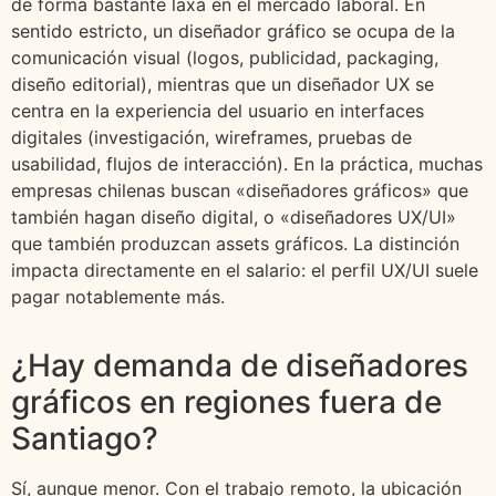
de forma bastante laxa en el mercado laboral. En
sentido estricto, un diseñador gráfico se ocupa de la
comunicación visual (logos, publicidad, packaging,
diseño editorial), mientras que un diseñador UX se
centra en la experiencia del usuario en interfaces
digitales (investigación, wireframes, pruebas de
usabilidad, flujos de interacción). En la práctica, muchas
empresas chilenas buscan «diseñadores gráficos» que
también hagan diseño digital, o «diseñadores UX/UI»
que también produzcan assets gráficos. La distinción
impacta directamente en el salario: el perfil UX/UI suele
pagar notablemente más.
¿Hay demanda de diseñadores
gráficos en regiones fuera de
Santiago?
Sí, aunque menor. Con el trabajo remoto, la ubicación