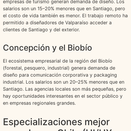
empresas de turismo generan demanda de diseño. Los
salarios son un 15–20% menores que en Santiago, pero
el costo de vida también es menor. El trabajo remoto ha
permitido a diseñadores de Valparaíso acceder a
clientes de Santiago y del exterior.
Concepción y el Biobío
El ecosistema empresarial de la región del Biobío
(forestal, pesquero, industrial) genera demanda de
diseño para comunicación corporativa y packaging
industrial. Los salarios son un 20–25% menores que en
Santiago. Las agencias locales son más pequeñas, pero
hay oportunidades interesantes en el sector público y
en empresas regionales grandes.
Especializaciones mejor