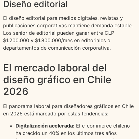
Diseño editorial
El diseño editorial para medios digitales, revistas y
publicaciones corporativas mantiene demanda estable.
Los senior de editorial pueden ganar entre CLP
$1.200.000 y $1.800.000/mes en editoriales o
departamentos de comunicación corporativa.
El mercado laboral del
diseño gráfico en Chile
2026
El panorama laboral para diseñadores gráficos en Chile
en 2026 está marcado por estas tendencias:
Digitalización acelerada:
El e-commerce chileno
ha crecido un 40% en los últimos tres años