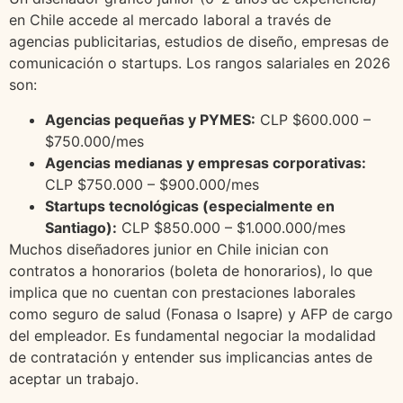
en Chile accede al mercado laboral a través de
agencias publicitarias, estudios de diseño, empresas de
comunicación o startups. Los rangos salariales en 2026
son:
Agencias pequeñas y PYMES:
CLP $600.000 –
$750.000/mes
Agencias medianas y empresas corporativas:
CLP $750.000 – $900.000/mes
Startups tecnológicas (especialmente en
Santiago):
CLP $850.000 – $1.000.000/mes
Muchos diseñadores junior en Chile inician con
contratos a honorarios (boleta de honorarios), lo que
implica que no cuentan con prestaciones laborales
como seguro de salud (Fonasa o Isapre) y AFP de cargo
del empleador. Es fundamental negociar la modalidad
de contratación y entender sus implicancias antes de
aceptar un trabajo.