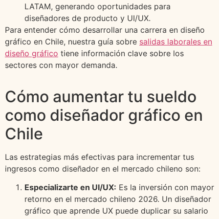
LATAM, generando oportunidades para
diseñadores de producto y UI/UX.
Para entender cómo desarrollar una carrera en diseño
gráfico en Chile, nuestra guía sobre
salidas laborales en
diseño gráfico
tiene información clave sobre los
sectores con mayor demanda.
Cómo aumentar tu sueldo
como diseñador gráfico en
Chile
Las estrategias más efectivas para incrementar tus
ingresos como diseñador en el mercado chileno son:
Especializarte en UI/UX:
Es la inversión con mayor
retorno en el mercado chileno 2026. Un diseñador
gráfico que aprende UX puede duplicar su salario