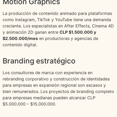
Motion Graphics
La producción de contenido animado para plataformas
como Instagram, TikTok y YouTube tiene una demanda
creciente. Los especialistas en After Effects, Cinema 4D
y animación 2D ganan entre
CLP $1.500.000 y
$2.500.000/mes
en productoras y agencias de
contenido digital.
Branding estratégico
Los consultores de marca con experiencia en
rebranding corporativo y construcción de identidades
para empresas en expansión regional son escasos y
bien remunerados. Los proyectos de branding completo
para empresas medianas pueden alcanzar CLP
$5.000.000 – $15.000.000.