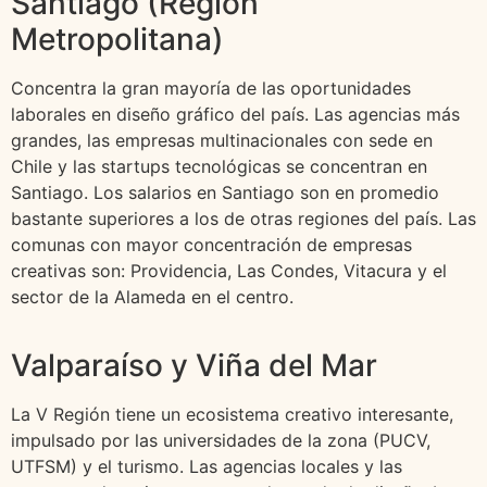
Santiago (Región
Metropolitana)
Concentra la gran mayoría de las oportunidades
laborales en diseño gráfico del país. Las agencias más
grandes, las empresas multinacionales con sede en
Chile y las startups tecnológicas se concentran en
Santiago. Los salarios en Santiago son en promedio
bastante superiores a los de otras regiones del país. Las
comunas con mayor concentración de empresas
creativas son: Providencia, Las Condes, Vitacura y el
sector de la Alameda en el centro.
Valparaíso y Viña del Mar
La V Región tiene un ecosistema creativo interesante,
impulsado por las universidades de la zona (PUCV,
UTFSM) y el turismo. Las agencias locales y las