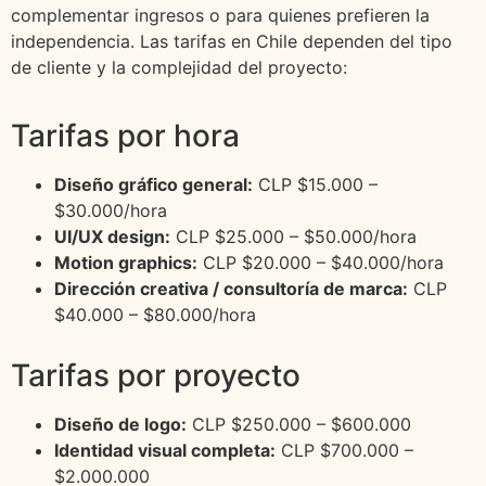
complementar ingresos o para quienes prefieren la
independencia. Las tarifas en Chile dependen del tipo
de cliente y la complejidad del proyecto:
Tarifas por hora
Diseño gráfico general:
CLP $15.000 –
$30.000/hora
UI/UX design:
CLP $25.000 – $50.000/hora
Motion graphics:
CLP $20.000 – $40.000/hora
Dirección creativa / consultoría de marca:
CLP
$40.000 – $80.000/hora
Tarifas por proyecto
Diseño de logo:
CLP $250.000 – $600.000
Identidad visual completa:
CLP $700.000 –
$2.000.000