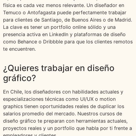
física es cada vez menos relevante. Un diseñador en
Temuco o Antofagasta puede perfectamente trabajar
para clientes de Santiago, de Buenos Aires o de Madrid.
La clave es tener un portfolio online sólido y una
presencia activa en LinkedIn y plataformas de diseño
como Behance o Dribbble para que los clientes remotos
te encuentren.
¿Quieres trabajar en diseño
gráfico?
En Chile, los diseñadores con habilidades actuales y
especializaciones técnicas como UI/UX o motion
graphics tienen oportunidades reales de duplicar los
salarios promedio del mercado. Nuestros cursos de
diseño gráfico te preparan con herramientas actuales,
proyectos reales y un portfolio que habla por ti frente a
empleadores y clientes.