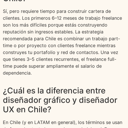
Sí, pero requiere tiempo para construir cartera de
clientes. Los primeros 6–12 meses de trabajo freelance
son los más difíciles porque estás construyendo
reputación sin ingresos estables. La estrategia
recomendada para Chile es combinar un trabajo part-
time o por proyecto con clientes freelance mientras
construyes tu portafolio y red de contactos. Una vez
que tienes 3–5 clientes recurrentes, el freelance full-
time puede superar ampliamente el salario de
dependencia.
¿Cuál es la diferencia entre
diseñador gráfico y diseñador
UX en Chile?
En Chile (y en LATAM en general), los términos se usan