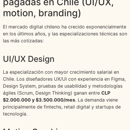
pagadas en Chile (UI/UX,
motion, branding)
El mercado digital chileno ha crecido exponencialmente
en los últimos años, y las especializaciones técnicas son
las más cotizadas:
UI/UX Design
La especialización con mayor crecimiento salarial en
Chile. Los diseñadores UX/UI con experiencia en Figma,
Design System, pruebas de usabilidad y metodologías
ágiles (Scrum, Design Thinking) ganan entre
CLP
$2.000.000 y $3.500.000/mes
. La demanda viene
principalmente de fintechs, retail digital y startups de
tecnología.