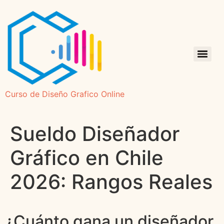
Curso de Diseño Grafico Online
Sueldo Diseñador
Gráfico en Chile
2026: Rangos Reales
¿Cuánto gana un diseñador