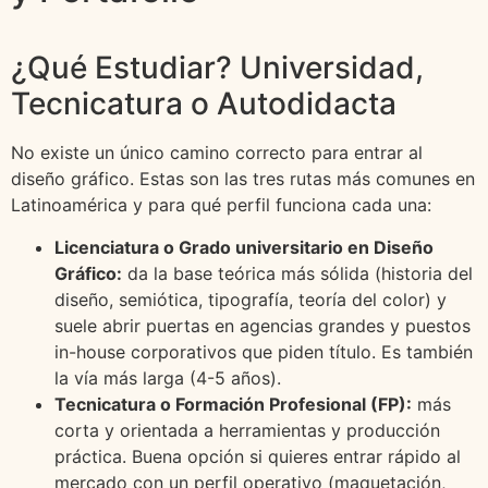
¿Qué Estudiar? Universidad,
Tecnicatura o Autodidacta
No existe un único camino correcto para entrar al
diseño gráfico. Estas son las tres rutas más comunes en
Latinoamérica y para qué perfil funciona cada una:
Licenciatura o Grado universitario en Diseño
Gráfico:
da la base teórica más sólida (historia del
diseño, semiótica, tipografía, teoría del color) y
suele abrir puertas en agencias grandes y puestos
in-house corporativos que piden título. Es también
la vía más larga (4-5 años).
Tecnicatura o Formación Profesional (FP):
más
corta y orientada a herramientas y producción
práctica. Buena opción si quieres entrar rápido al
mercado con un perfil operativo (maquetación,