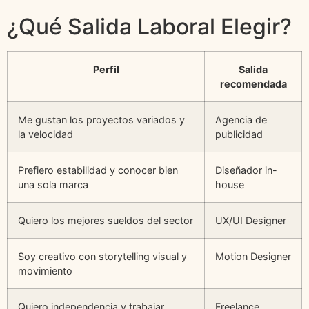
¿Qué Salida Laboral Elegir?
Perfil
Salida
recomendada
Me gustan los proyectos variados y
Agencia de
la velocidad
publicidad
Prefiero estabilidad y conocer bien
Diseñador in-
una sola marca
house
Quiero los mejores sueldos del sector
UX/UI Designer
Soy creativo con storytelling visual y
Motion Designer
movimiento
Quiero independencia y trabajar
Freelance