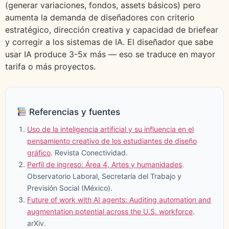
(generar variaciones, fondos, assets básicos) pero
aumenta la demanda de diseñadores con criterio
estratégico, dirección creativa y capacidad de briefear
y corregir a los sistemas de IA. El diseñador que sabe
usar IA produce 3-5x más — eso se traduce en mayor
tarifa o más proyectos.
Referencias y fuentes
Uso de la inteligencia artificial y su influencia en el
pensamiento creativo de los estudiantes de diseño
gráfico
. Revista Conectividad.
Perfil de ingreso: Área 4, Artes y humanidades
.
Observatorio Laboral, Secretaría del Trabajo y
Previsión Social (México).
Future of work with AI agents: Auditing automation and
augmentation potential across the U.S. workforce
.
arXiv.