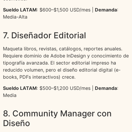
Sueldo LATAM
: $600–$1,500 USD/mes |
Demanda
:
Media-Alta
7. Diseñador Editorial
Maqueta libros, revistas, catálogos, reportes anuales.
Requiere dominio de Adobe InDesign y conocimiento de
tipografía avanzada. El sector editorial impreso ha
reducido volumen, pero el diseño editorial digital (e-
books, PDFs interactivos) crece.
Sueldo LATAM
: $500–$1,200 USD/mes |
Demanda
:
Media
8. Community Manager con
Diseño