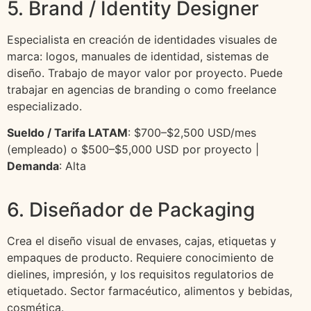
5. Brand / Identity Designer
Especialista en creación de identidades visuales de
marca: logos, manuales de identidad, sistemas de
diseño. Trabajo de mayor valor por proyecto. Puede
trabajar en agencias de branding o como freelance
especializado.
Sueldo / Tarifa LATAM
: $700–$2,500 USD/mes
(empleado) o $500–$5,000 USD por proyecto |
Demanda
: Alta
6. Diseñador de Packaging
Crea el diseño visual de envases, cajas, etiquetas y
empaques de producto. Requiere conocimiento de
dielines, impresión, y los requisitos regulatorios de
etiquetado. Sector farmacéutico, alimentos y bebidas,
cosmética.