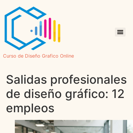
Curso de Diseño Grafico Online
Salidas profesionales
de diseño gráfico: 12
empleos