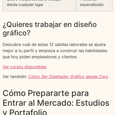
desde cualquier lugar
especializado
¿Quieres trabajar en diseño
gráfico?
Descubre cuál de estas 12 salidas laborales se ajusta
mejor a tu perfil y empieza a construir las habilidades
que hoy piden empleadores y clientes.
Ver cursos disponibles
Ver también:
Cómo Ser Diseñador Gráfico desde Cero
Cómo Prepararte para
Entrar al Mercado: Estudios
y Portafolio