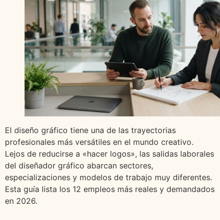
El diseño gráfico tiene una de las trayectorias
profesionales más versátiles en el mundo creativo.
Lejos de reducirse a «hacer logos», las salidas laborales
del diseñador gráfico abarcan sectores,
especializaciones y modelos de trabajo muy diferentes.
Esta guía lista los 12 empleos más reales y demandados
en 2026.