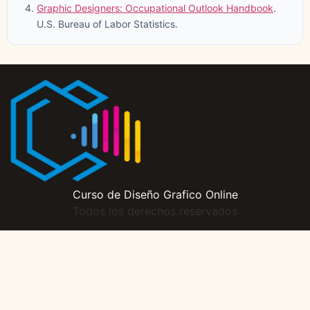
Graphic Designers: Occupational Outlook Handbook
.
U.S. Bureau of Labor Statistics.
Curso de Diseño Grafico Online
Todos los derechos reservados