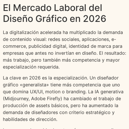
El Mercado Laboral del
Diseño Gráfico en 2026
La digitalización acelerada ha multiplicado la demanda
de contenido visual: redes sociales, aplicaciones, e-
commerce, publicidad digital, identidad de marca para
empresas que antes no invertían en diseño. El resultado:
más trabajo, pero también más competencia y mayor
especialización requerida.
La clave en 2026 es la especialización. Un diseñador
gráfico «generalista» tiene más competencia que uno
que domina UX/UI, motion o branding. La IA generativa
(Midjourney, Adobe Firefly) ha cambiado el trabajo de
producción de assets básicos, pero ha aumentado la
demanda de diseñadores con criterio estratégico y
habilidades de dirección.