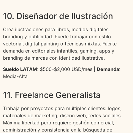
10. Diseñador de Ilustración
Crea ilustraciones para libros, medios digitales,
branding y publicidad. Puede trabajar con estilo
vectorial, digital painting o técnicas mixtas. Fuerte
demanda en editoriales infantiles, gaming, apps y
branding de marcas con identidad ilustrativa.
Sueldo LATAM
: $500–$2,000 USD/mes |
Demanda
:
Media-Alta
11. Freelance Generalista
Trabaja por proyectos para múltiples clientes: logos,
materiales de marketing, diseño web, redes sociales.
Máxima libertad pero requiere gestión comercial,
administración y consistencia en la búsqueda de