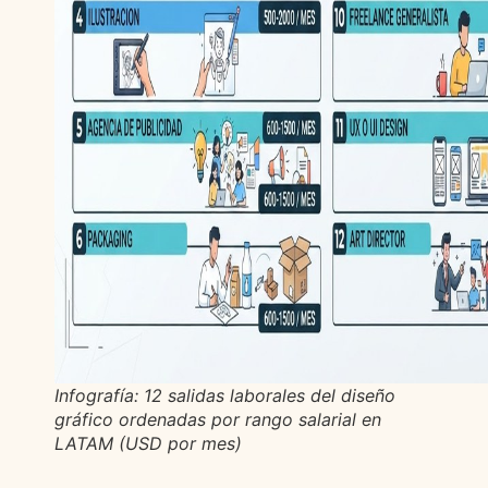
Infografía: 12 salidas laborales del diseño
gráfico ordenadas por rango salarial en
LATAM (USD por mes)