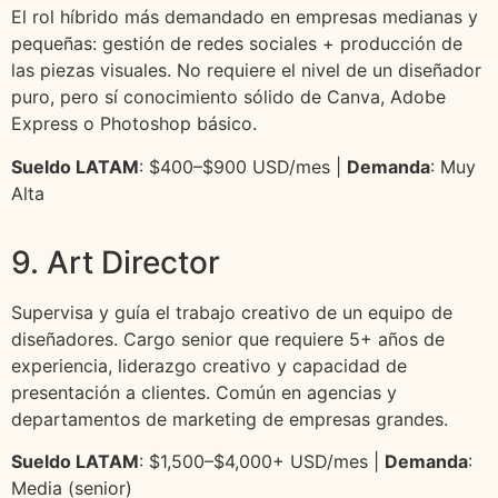
El rol híbrido más demandado en empresas medianas y
pequeñas: gestión de redes sociales + producción de
las piezas visuales. No requiere el nivel de un diseñador
puro, pero sí conocimiento sólido de Canva, Adobe
Express o Photoshop básico.
Sueldo LATAM
: $400–$900 USD/mes |
Demanda
: Muy
Alta
9. Art Director
Supervisa y guía el trabajo creativo de un equipo de
diseñadores. Cargo senior que requiere 5+ años de
experiencia, liderazgo creativo y capacidad de
presentación a clientes. Común en agencias y
departamentos de marketing de empresas grandes.
Sueldo LATAM
: $1,500–$4,000+ USD/mes |
Demanda
:
Media (senior)