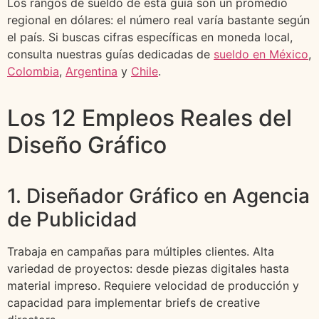
Los rangos de sueldo de esta guía son un promedio
regional en dólares: el número real varía bastante según
el país. Si buscas cifras específicas en moneda local,
consulta nuestras guías dedicadas de
sueldo en México
,
Colombia
,
Argentina
y
Chile
.
Los 12 Empleos Reales del
Diseño Gráfico
1. Diseñador Gráfico en Agencia
de Publicidad
Trabaja en campañas para múltiples clientes. Alta
variedad de proyectos: desde piezas digitales hasta
material impreso. Requiere velocidad de producción y
capacidad para implementar briefs de creative