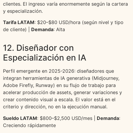
clientes. El ingreso varía enormemente según la cartera
y especialización.
Tarifa LATAM
: $20–$80 USD/hora (según nivel y tipo
de cliente) |
Demanda
: Alta
12. Diseñador con
Especialización en IA
Perfil emergente en 2025-2026: diseñadores que
integran herramientas de IA generativa (Midjourney,
Adobe Firefly, Runway) en su flujo de trabajo para
acelerar producción de assets, generar variaciones y
crear contenido visual a escala. El valor está en el
criterio y dirección, no en la ejecución manual.
Sueldo LATAM
: $800–$2,500 USD/mes |
Demanda
:
Creciendo rápidamente