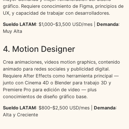
gráfico. Requiere conocimiento de Figma, principios de
UX, y capacidad de trabajar con desarrolladores.
Sueldo LATAM
: $1,000–$3,500 USD/mes |
Demanda
:
Muy Alta
4. Motion Designer
Crea animaciones, videos motion graphics, contenido
animado para redes sociales y publicidad digital.
Requiere After Effects como herramienta principal —
junto con Cinema 4D o Blender para trabajo 3D y
Premiere Pro para edición de video — plus
conocimientos de diseño gráfico base.
Sueldo LATAM
: $800–$2,500 USD/mes |
Demanda
:
Alta y Creciente