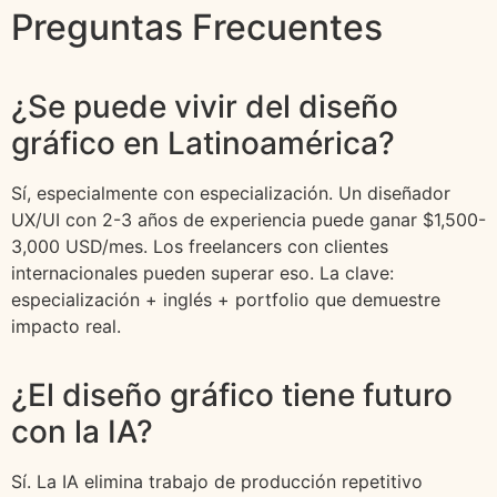
Preguntas Frecuentes
¿Se puede vivir del diseño
gráfico en Latinoamérica?
Sí, especialmente con especialización. Un diseñador
UX/UI con 2-3 años de experiencia puede ganar $1,500-
3,000 USD/mes. Los freelancers con clientes
internacionales pueden superar eso. La clave:
especialización + inglés + portfolio que demuestre
impacto real.
¿El diseño gráfico tiene futuro
con la IA?
Sí. La IA elimina trabajo de producción repetitivo