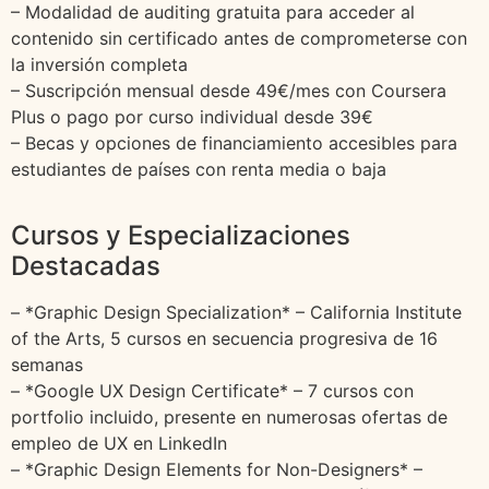
– Modalidad de auditing gratuita para acceder al
contenido sin certificado antes de comprometerse con
la inversión completa
– Suscripción mensual desde 49€/mes con Coursera
Plus o pago por curso individual desde 39€
– Becas y opciones de financiamiento accesibles para
estudiantes de países con renta media o baja
Cursos y Especializaciones
Destacadas
– *Graphic Design Specialization* – California Institute
of the Arts, 5 cursos en secuencia progresiva de 16
semanas
– *Google UX Design Certificate* – 7 cursos con
portfolio incluido, presente en numerosas ofertas de
empleo de UX en LinkedIn
– *Graphic Design Elements for Non-Designers* –