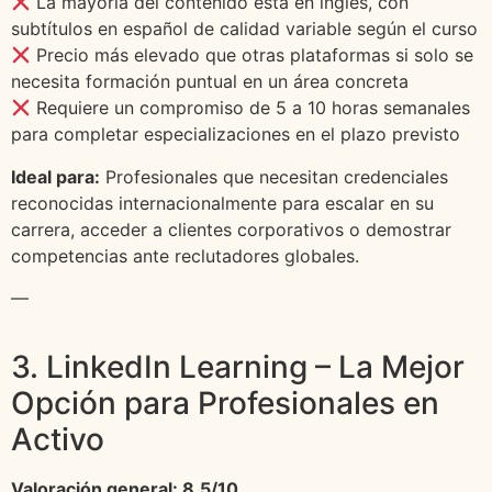
La mayoría del contenido está en inglés, con
subtítulos en español de calidad variable según el curso
Precio más elevado que otras plataformas si solo se
necesita formación puntual en un área concreta
Requiere un compromiso de 5 a 10 horas semanales
para completar especializaciones en el plazo previsto
Ideal para:
Profesionales que necesitan credenciales
reconocidas internacionalmente para escalar en su
carrera, acceder a clientes corporativos o demostrar
competencias ante reclutadores globales.
—
3. LinkedIn Learning – La Mejor
Opción para Profesionales en
Activo
Valoración general: 8.5/10