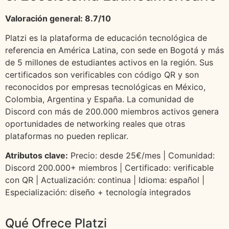
Valoración general: 8.7/10
Platzi es la plataforma de educación tecnológica de
referencia en América Latina, con sede en Bogotá y más
de 5 millones de estudiantes activos en la región. Sus
certificados son verificables con código QR y son
reconocidos por empresas tecnológicas en México,
Colombia, Argentina y España. La comunidad de
Discord con más de 200.000 miembros activos genera
oportunidades de networking reales que otras
plataformas no pueden replicar.
Atributos clave:
Precio: desde 25€/mes | Comunidad:
Discord 200.000+ miembros | Certificado: verificable
con QR | Actualización: continua | Idioma: español |
Especialización: diseño + tecnología integrados
Qué Ofrece Platzi