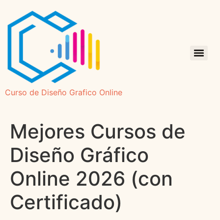
Curso de Diseño Grafico Online
Mejores Cursos de
Diseño Gráfico
Online 2026 (con
Certificado)