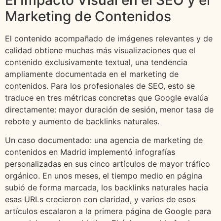
Marketing de Contenidos
El contenido acompañado de imágenes relevantes y de
calidad obtiene muchas más visualizaciones que el
contenido exclusivamente textual, una tendencia
ampliamente documentada en el marketing de
contenidos. Para los profesionales de SEO, esto se
traduce en tres métricas concretas que Google evalúa
directamente: mayor duración de sesión, menor tasa de
rebote y aumento de backlinks naturales.
Un caso documentado: una agencia de marketing de
contenidos en Madrid implementó infografías
personalizadas en sus cinco artículos de mayor tráfico
orgánico. En unos meses, el tiempo medio en página
subió de forma marcada, los backlinks naturales hacia
esas URLs crecieron con claridad, y varios de esos
artículos escalaron a la primera página de Google para