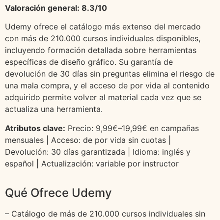
Valoración general: 8.3/10
Udemy ofrece el catálogo más extenso del mercado
con más de 210.000 cursos individuales disponibles,
incluyendo formación detallada sobre herramientas
específicas de diseño gráfico. Su garantía de
devolución de 30 días sin preguntas elimina el riesgo de
una mala compra, y el acceso de por vida al contenido
adquirido permite volver al material cada vez que se
actualiza una herramienta.
Atributos clave:
Precio: 9,99€–19,99€ en campañas
mensuales | Acceso: de por vida sin cuotas |
Devolución: 30 días garantizada | Idioma: inglés y
español | Actualización: variable por instructor
Qué Ofrece Udemy
– Catálogo de más de 210.000 cursos individuales sin