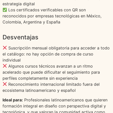
estrategia digital
Los certificados verificables con QR son
reconocidos por empresas tecnológicas en México,
Colombia, Argentina y España
Desventajas
Suscripción mensual obligatoria para acceder a todo
el catálogo: no hay opción de compra de curso
individual
Algunos cursos técnicos avanzan a un ritmo
acelerado que puede dificultar el seguimiento para
perfiles completamente sin experiencia
Reconocimiento internacional limitado fuera del
ecosistema latinoamericano y español
Ideal para:
Profesionales latinoamericanos que quieren
formación integral en diseño con perspectiva digital y
tecnológica, y que valoran la comunidad activa como