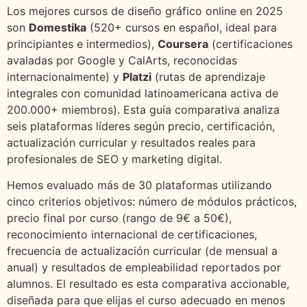
Los mejores cursos de diseño gráfico online en 2025
son
Domestika
(520+ cursos en español, ideal para
principiantes e intermedios),
Coursera
(certificaciones
avaladas por Google y CalArts, reconocidas
internacionalmente) y
Platzi
(rutas de aprendizaje
integrales con comunidad latinoamericana activa de
200.000+ miembros). Esta guía comparativa analiza
seis plataformas líderes según precio, certificación,
actualización curricular y resultados reales para
profesionales de SEO y marketing digital.
Hemos evaluado más de 30 plataformas utilizando
cinco criterios objetivos: número de módulos prácticos,
precio final por curso (rango de 9€ a 50€),
reconocimiento internacional de certificaciones,
frecuencia de actualización curricular (de mensual a
anual) y resultados de empleabilidad reportados por
alumnos. El resultado es esta comparativa accionable,
diseñada para que elijas el curso adecuado en menos