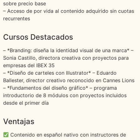
sobre precio base
– Acceso de por vida al contenido adquirido sin cuotas
recurrentes
Cursos Destacados
– *Branding: diseña la identidad visual de una marca* –
Sonia Castillo, directora creativa con proyectos para
empresas del IBEX 35
– *Diseño de carteles con Illustrator* – Eduardo
Ballester, director creativo reconocido en Cannes Lions
– *Fundamentos del diseño gráfico* – programa
introductorio de 8 módulos con proyectos incluidos
desde el primer día
Ventajas
Contenido en español nativo con instructores de