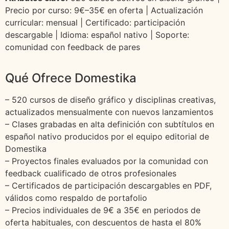
Precio por curso: 9€–35€ en oferta | Actualización
curricular: mensual | Certificado: participación
descargable | Idioma: español nativo | Soporte:
comunidad con feedback de pares
Qué Ofrece Domestika
– 520 cursos de diseño gráfico y disciplinas creativas,
actualizados mensualmente con nuevos lanzamientos
– Clases grabadas en alta definición con subtítulos en
español nativo producidos por el equipo editorial de
Domestika
– Proyectos finales evaluados por la comunidad con
feedback cualificado de otros profesionales
– Certificados de participación descargables en PDF,
válidos como respaldo de portafolio
– Precios individuales de 9€ a 35€ en periodos de
oferta habituales, con descuentos de hasta el 80%