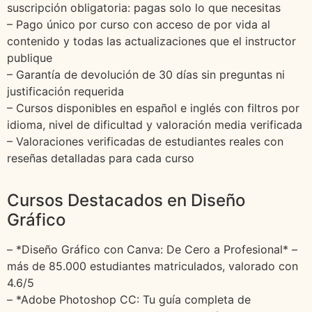
suscripción obligatoria: pagas solo lo que necesitas
– Pago único por curso con acceso de por vida al
contenido y todas las actualizaciones que el instructor
publique
– Garantía de devolución de 30 días sin preguntas ni
justificación requerida
– Cursos disponibles en español e inglés con filtros por
idioma, nivel de dificultad y valoración media verificada
– Valoraciones verificadas de estudiantes reales con
reseñas detalladas para cada curso
Cursos Destacados en Diseño
Gráfico
– *Diseño Gráfico con Canva: De Cero a Profesional* –
más de 85.000 estudiantes matriculados, valorado con
4.6/5
– *Adobe Photoshop CC: Tu guía completa de