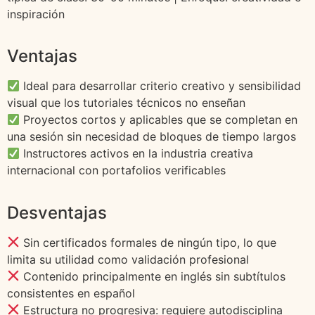
inspiración
Ventajas
Ideal para desarrollar criterio creativo y sensibilidad
visual que los tutoriales técnicos no enseñan
Proyectos cortos y aplicables que se completan en
una sesión sin necesidad de bloques de tiempo largos
Instructores activos en la industria creativa
internacional con portafolios verificables
Desventajas
Sin certificados formales de ningún tipo, lo que
limita su utilidad como validación profesional
Contenido principalmente en inglés sin subtítulos
consistentes en español
Estructura no progresiva: requiere autodisciplina