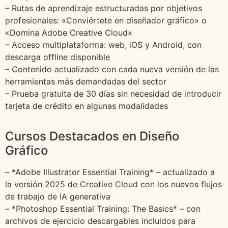
– Rutas de aprendizaje estructuradas por objetivos
profesionales: «Conviértete en diseñador gráfico» o
«Domina Adobe Creative Cloud»
– Acceso multiplataforma: web, iOS y Android, con
descarga offline disponible
– Contenido actualizado con cada nueva versión de las
herramientas más demandadas del sector
– Prueba gratuita de 30 días sin necesidad de introducir
tarjeta de crédito en algunas modalidades
Cursos Destacados en Diseño
Gráfico
– *Adobe Illustrator Essential Training* – actualizado a
la versión 2025 de Creative Cloud con los nuevos flujos
de trabajo de IA generativa
– *Photoshop Essential Training: The Basics* – con
archivos de ejercicio descargables incluidos para