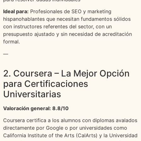
Ideal para:
Profesionales de SEO y marketing
hispanohablantes que necesitan fundamentos sólidos
con instructores referentes del sector, con un
presupuesto ajustado y sin necesidad de acreditación
formal.
—
2. Coursera – La Mejor Opción
para Certificaciones
Universitarias
Valoración general: 8.8/10
Coursera certifica a los alumnos con diplomas avalados
directamente por Google o por universidades como
California Institute of the Arts (CalArts) y la Universidad