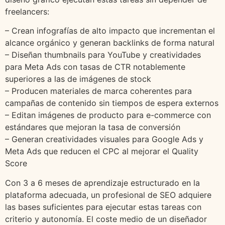
freelancers:
– Crean infografías de alto impacto que incrementan el
alcance orgánico y generan backlinks de forma natural
– Diseñan thumbnails para YouTube y creatividades
para Meta Ads con tasas de CTR notablemente
superiores a las de imágenes de stock
– Producen materiales de marca coherentes para
campañas de contenido sin tiempos de espera externos
– Editan imágenes de producto para e-commerce con
estándares que mejoran la tasa de conversión
– Generan creatividades visuales para Google Ads y
Meta Ads que reducen el CPC al mejorar el Quality
Score
Con 3 a 6 meses de aprendizaje estructurado en la
plataforma adecuada, un profesional de SEO adquiere
las bases suficientes para ejecutar estas tareas con
criterio y autonomía. El coste medio de un diseñador