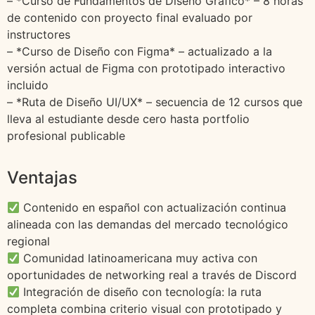
– *Curso de Fundamentos de Diseño Gráfico* – 8 horas
de contenido con proyecto final evaluado por
instructores
– *Curso de Diseño con Figma* – actualizado a la
versión actual de Figma con prototipado interactivo
incluido
– *Ruta de Diseño UI/UX* – secuencia de 12 cursos que
lleva al estudiante desde cero hasta portfolio
profesional publicable
Ventajas
Contenido en español con actualización continua
alineada con las demandas del mercado tecnológico
regional
Comunidad latinoamericana muy activa con
oportunidades de networking real a través de Discord
Integración de diseño con tecnología: la ruta
completa combina criterio visual con prototipado y