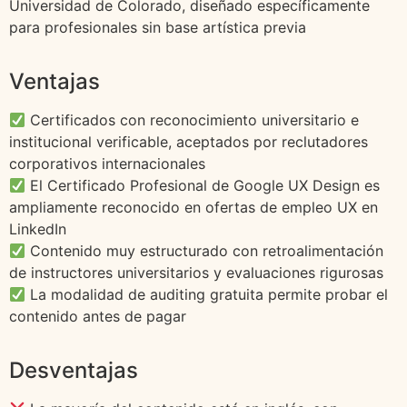
Universidad de Colorado, diseñado específicamente
para profesionales sin base artística previa
Ventajas
Certificados con reconocimiento universitario e
institucional verificable, aceptados por reclutadores
corporativos internacionales
El Certificado Profesional de Google UX Design es
ampliamente reconocido en ofertas de empleo UX en
LinkedIn
Contenido muy estructurado con retroalimentación
de instructores universitarios y evaluaciones rigurosas
La modalidad de auditing gratuita permite probar el
contenido antes de pagar
Desventajas