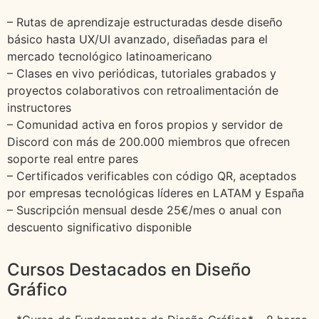
– Rutas de aprendizaje estructuradas desde diseño
básico hasta UX/UI avanzado, diseñadas para el
mercado tecnológico latinoamericano
– Clases en vivo periódicas, tutoriales grabados y
proyectos colaborativos con retroalimentación de
instructores
– Comunidad activa en foros propios y servidor de
Discord con más de 200.000 miembros que ofrecen
soporte real entre pares
– Certificados verificables con código QR, aceptados
por empresas tecnológicas líderes en LATAM y España
– Suscripción mensual desde 25€/mes o anual con
descuento significativo disponible
Cursos Destacados en Diseño
Gráfico