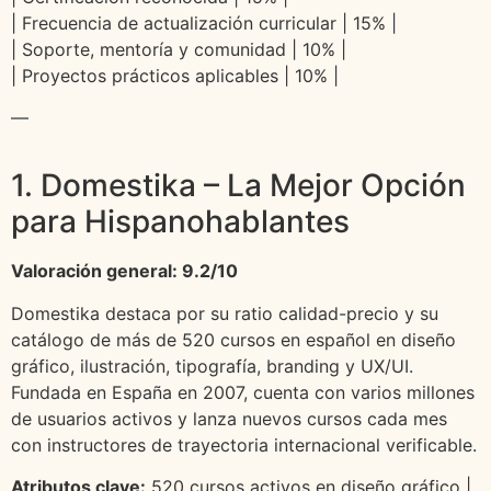
| Frecuencia de actualización curricular | 15% |
| Soporte, mentoría y comunidad | 10% |
| Proyectos prácticos aplicables | 10% |
—
1. Domestika – La Mejor Opción
para Hispanohablantes
Valoración general: 9.2/10
Domestika destaca por su ratio calidad-precio y su
catálogo de más de 520 cursos en español en diseño
gráfico, ilustración, tipografía, branding y UX/UI.
Fundada en España en 2007, cuenta con varios millones
de usuarios activos y lanza nuevos cursos cada mes
con instructores de trayectoria internacional verificable.
Atributos clave:
520 cursos activos en diseño gráfico |