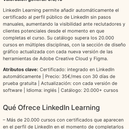
LinkedIn Learning permite añadir automáticamente el
certificado al perfil público de LinkedIn sin pasos
manuales, aumentando la visibilidad ante reclutadores y
clientes potenciales desde el momento en que
completas el curso. Su catálogo supera los 20.000
cursos en múltiples disciplinas, con la sección de diseño
gráfico actualizada con cada nueva versión de las
herramientas de Adobe Creative Cloud y Figma.
Atributos clave:
Certificado: integrado en LinkedIn
automáticamente | Precio: 35€/mes con 30 días de
prueba gratuita | Actualización: con cada versión de
software | Idioma: inglés | Catálogo: 20.000+ cursos
Qué Ofrece LinkedIn Learning
– Más de 20.000 cursos con certificados que aparecen
en el perfil de LinkedIn en el momento de completarlos