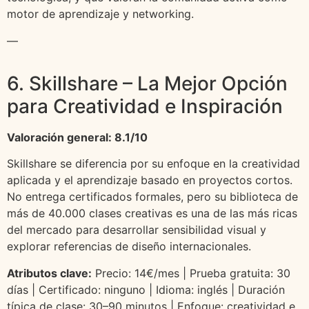
motor de aprendizaje y networking.
—
6. Skillshare – La Mejor Opción
para Creatividad e Inspiración
Valoración general: 8.1/10
Skillshare se diferencia por su enfoque en la creatividad
aplicada y el aprendizaje basado en proyectos cortos.
No entrega certificados formales, pero su biblioteca de
más de 40.000 clases creativas es una de las más ricas
del mercado para desarrollar sensibilidad visual y
explorar referencias de diseño internacionales.
Atributos clave:
Precio: 14€/mes | Prueba gratuita: 30
días | Certificado: ninguno | Idioma: inglés | Duración
típica de clase: 30–90 minutos | Enfoque: creatividad e