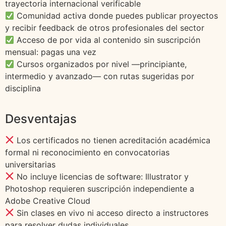
trayectoria internacional verificable
Comunidad activa donde puedes publicar proyectos
y recibir feedback de otros profesionales del sector
Acceso de por vida al contenido sin suscripción
mensual: pagas una vez
Cursos organizados por nivel —principiante,
intermedio y avanzado— con rutas sugeridas por
disciplina
Desventajas
Los certificados no tienen acreditación académica
formal ni reconocimiento en convocatorias
universitarias
No incluye licencias de software: Illustrator y
Photoshop requieren suscripción independiente a
Adobe Creative Cloud
Sin clases en vivo ni acceso directo a instructores
para resolver dudas individuales