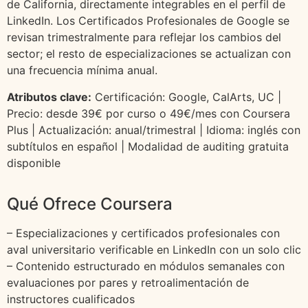
de California, directamente integrables en el perfil de
LinkedIn. Los Certificados Profesionales de Google se
revisan trimestralmente para reflejar los cambios del
sector; el resto de especializaciones se actualizan con
una frecuencia mínima anual.
Atributos clave:
Certificación: Google, CalArts, UC |
Precio: desde 39€ por curso o 49€/mes con Coursera
Plus | Actualización: anual/trimestral | Idioma: inglés con
subtítulos en español | Modalidad de auditing gratuita
disponible
Qué Ofrece Coursera
– Especializaciones y certificados profesionales con
aval universitario verificable en LinkedIn con un solo clic
– Contenido estructurado en módulos semanales con
evaluaciones por pares y retroalimentación de
instructores cualificados