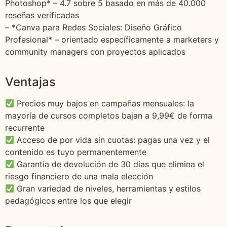
Photoshop* – 4.7 sobre 5 basado en más de 40.000
reseñas verificadas
– *Canva para Redes Sociales: Diseño Gráfico
Profesional* – orientado específicamente a marketers y
community managers con proyectos aplicados
Ventajas
Precios muy bajos en campañas mensuales: la
mayoría de cursos completos bajan a 9,99€ de forma
recurrente
Acceso de por vida sin cuotas: pagas una vez y el
contenido es tuyo permanentemente
Garantía de devolución de 30 días que elimina el
riesgo financiero de una mala elección
Gran variedad de niveles, herramientas y estilos
pedagógicos entre los que elegir