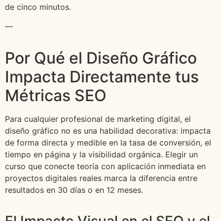
de cinco minutos.
—
Por Qué el Diseño Gráfico
Impacta Directamente tus
Métricas SEO
Para cualquier profesional de marketing digital, el
diseño gráfico no es una habilidad decorativa: impacta
de forma directa y medible en la tasa de conversión, el
tiempo en página y la visibilidad orgánica. Elegir un
curso que conecte teoría con aplicación inmediata en
proyectos digitales reales marca la diferencia entre
resultados en 30 días o en 12 meses.
El Impacto Visual en el SEO y el