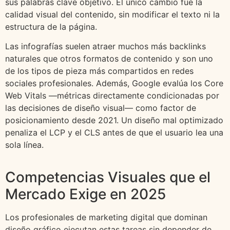
sus palabras clave objetivo. El único cambio fue la
calidad visual del contenido, sin modificar el texto ni la
estructura de la página.
Las infografías suelen atraer muchos más backlinks
naturales que otros formatos de contenido y son uno
de los tipos de pieza más compartidos en redes
sociales profesionales. Además, Google evalúa los Core
Web Vitals —métricas directamente condicionadas por
las decisiones de diseño visual— como factor de
posicionamiento desde 2021. Un diseño mal optimizado
penaliza el LCP y el CLS antes de que el usuario lea una
sola línea.
Competencias Visuales que el
Mercado Exige en 2025
Los profesionales de marketing digital que dominan
diseño gráfico ejecutan estas tareas sin depender de