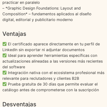
practicar en paralelo
– *Graphic Design Foundations: Layout and
Composition* – fundamentos aplicados al diseño
digital, editorial y publicitario moderno
Ventajas
El certificado aparece directamente en tu perfil de
LinkedIn sin exportar ni adjuntar documentos
Ideal para aprender herramientas específicas con
actualizaciones alineadas a las versiones más recientes
del software
Integración nativa con el ecosistema profesional más
relevante para reclutadores y clientes B2B
Prueba gratuita de 30 días que permite evaluar el
catálogo antes de comprometerse con la suscripción
Desventajas