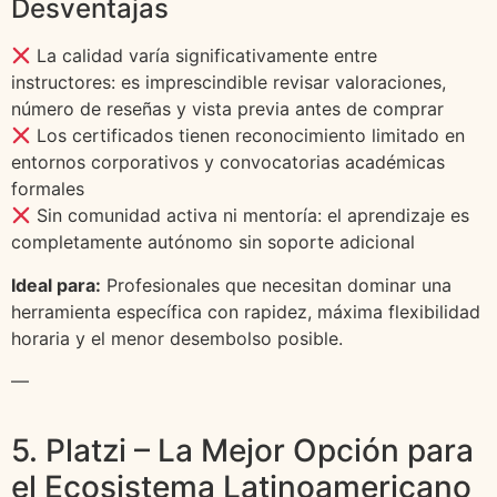
Desventajas
La calidad varía significativamente entre
instructores: es imprescindible revisar valoraciones,
número de reseñas y vista previa antes de comprar
Los certificados tienen reconocimiento limitado en
entornos corporativos y convocatorias académicas
formales
Sin comunidad activa ni mentoría: el aprendizaje es
completamente autónomo sin soporte adicional
Ideal para:
Profesionales que necesitan dominar una
herramienta específica con rapidez, máxima flexibilidad
horaria y el menor desembolso posible.
—
5. Platzi – La Mejor Opción para
el Ecosistema Latinoamericano