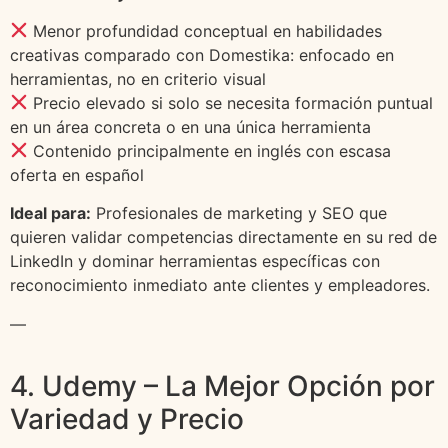
Menor profundidad conceptual en habilidades
creativas comparado con Domestika: enfocado en
herramientas, no en criterio visual
Precio elevado si solo se necesita formación puntual
en un área concreta o en una única herramienta
Contenido principalmente en inglés con escasa
oferta en español
Ideal para:
Profesionales de marketing y SEO que
quieren validar competencias directamente en su red de
LinkedIn y dominar herramientas específicas con
reconocimiento inmediato ante clientes y empleadores.
—
4. Udemy – La Mejor Opción por
Variedad y Precio