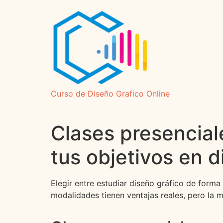
Curso de Diseño Grafico Online
Clases presencial
tus objetivos en 
Elegir entre estudiar diseño gráfico de form
modalidades tienen ventajas reales, pero la m