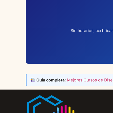
Sin horarios, certifica
Guía completa:
Mejores Cursos de Dise