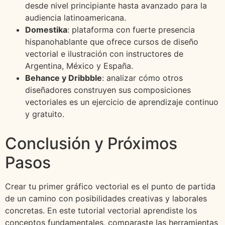
desde nivel principiante hasta avanzado para la
audiencia latinoamericana.
Domestika
: plataforma con fuerte presencia
hispanohablante que ofrece cursos de diseño
vectorial e ilustración con instructores de
Argentina, México y España.
Behance y Dribbble
: analizar cómo otros
diseñadores construyen sus composiciones
vectoriales es un ejercicio de aprendizaje continuo
y gratuito.
Conclusión y Próximos
Pasos
Crear tu primer gráfico vectorial es el punto de partida
de un camino con posibilidades creativas y laborales
concretas. En este tutorial vectorial aprendiste los
conceptos fundamentales, comparaste las herramientas