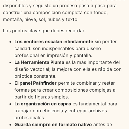
disponibles y seguiste un proceso paso a paso para
construir una composición completa con fondo,
montaña, nieve, sol, nubes y texto.
Los puntos clave que debes recordar:
Los vectores escalan infinitamente
sin perder
calidad: son indispensables para diseño
profesional en impresión y pantalla.
La Herramienta Pluma
es la más importante del
diseño vectorial; la mejora con ella es rápida con
práctica constante.
El panel Pathfinder
permite combinar y restar
formas para crear composiciones complejas a
partir de figuras simples.
La organización en capas
es fundamental para
trabajar con eficiencia y entregar archivos
profesionales.
Guarda siempre en formato nativo
antes de