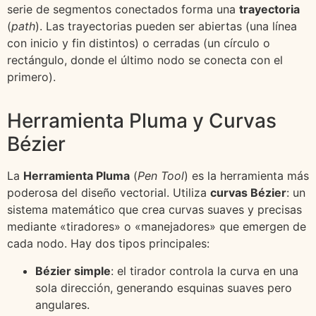
serie de segmentos conectados forma una
trayectoria
(
path
). Las trayectorias pueden ser abiertas (una línea
con inicio y fin distintos) o cerradas (un círculo o
rectángulo, donde el último nodo se conecta con el
primero).
Herramienta Pluma y Curvas
Bézier
La
Herramienta Pluma
(
Pen Tool
) es la herramienta más
poderosa del diseño vectorial. Utiliza
curvas Bézier
: un
sistema matemático que crea curvas suaves y precisas
mediante «tiradores» o «manejadores» que emergen de
cada nodo. Hay dos tipos principales:
Bézier simple
: el tirador controla la curva en una
sola dirección, generando esquinas suaves pero
angulares.