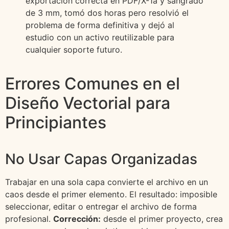
exportación correcta en PDF/X-1a y sangrado
de 3 mm, tomó dos horas pero resolvió el
problema de forma definitiva y dejó al
estudio con un activo reutilizable para
cualquier soporte futuro.
Errores Comunes en el
Diseño Vectorial para
Principiantes
No Usar Capas Organizadas
Trabajar en una sola capa convierte el archivo en un
caos desde el primer elemento. El resultado: imposible
seleccionar, editar o entregar el archivo de forma
profesional.
Corrección:
desde el primer proyecto, crea