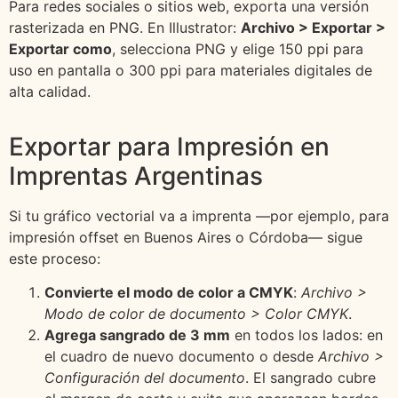
Para redes sociales o sitios web, exporta una versión
rasterizada en PNG. En Illustrator:
Archivo > Exportar >
Exportar como
, selecciona PNG y elige 150 ppi para
uso en pantalla o 300 ppi para materiales digitales de
alta calidad.
Exportar para Impresión en
Imprentas Argentinas
Si tu gráfico vectorial va a imprenta —por ejemplo, para
impresión offset en Buenos Aires o Córdoba— sigue
este proceso:
Convierte el modo de color a CMYK
:
Archivo >
Modo de color de documento > Color CMYK
.
Agrega sangrado de 3 mm
en todos los lados: en
el cuadro de nuevo documento o desde
Archivo >
Configuración del documento
. El sangrado cubre