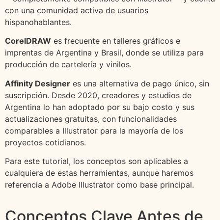
con una comunidad activa de usuarios
hispanohablantes.
CorelDRAW
es frecuente en talleres gráficos e
imprentas de Argentina y Brasil, donde se utiliza para
producción de cartelería y vinilos.
Affinity Designer
es una alternativa de pago único, sin
suscripción. Desde 2020, creadores y estudios de
Argentina lo han adoptado por su bajo costo y sus
actualizaciones gratuitas, con funcionalidades
comparables a Illustrator para la mayoría de los
proyectos cotidianos.
Para este tutorial, los conceptos son aplicables a
cualquiera de estas herramientas, aunque haremos
referencia a Adobe Illustrator como base principal.
Conceptos Clave Antes de