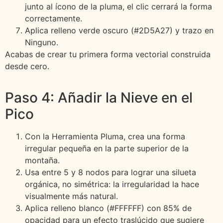
junto al ícono de la pluma, el clic cerrará la forma
correctamente.
Aplica relleno verde oscuro (#2D5A27) y trazo en
Ninguno.
Acabas de crear tu primera forma vectorial construida
desde cero.
Paso 4: Añadir la Nieve en el
Pico
Con la Herramienta Pluma, crea una forma
irregular pequeña en la parte superior de la
montaña.
Usa entre 5 y 8 nodos para lograr una silueta
orgánica, no simétrica: la irregularidad la hace
visualmente más natural.
Aplica relleno blanco (#FFFFFF) con 85% de
opacidad para un efecto traslúcido que sugiere