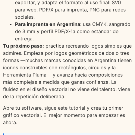
exportar, y adapta el formato al uso final: SVG
para web, PDF/X para imprenta, PNG para redes
sociales.
Para imprenta en Argentina
: usa CMYK, sangrado
de 3 mm y perfil PDF/X-1a como estándar de
entrega.
Tu próximo paso:
practica recreando logos simples que
admires. Empieza por logos geométricos de dos o tres
formas —muchas marcas conocidas en Argentina tienen
íconos construibles con rectángulos, círculos y la
Herramienta Pluma— y avanza hacia composiciones
más complejas a medida que ganas confianza. La
fluidez en el diseño vectorial no viene del talento, viene
de la repetición deliberada.
Abre tu software, sigue este tutorial y crea tu primer
gráfico vectorial. El mejor momento para empezar es
ahora.