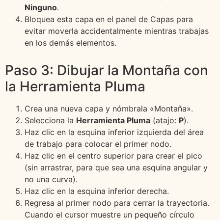
Ninguno
.
Bloquea esta capa en el panel de Capas para
evitar moverla accidentalmente mientras trabajas
en los demás elementos.
Paso 3: Dibujar la Montaña con
la Herramienta Pluma
Crea una nueva capa y nómbrala «Montaña».
Selecciona la
Herramienta Pluma
(atajo:
P
).
Haz clic en la esquina inferior izquierda del área
de trabajo para colocar el primer nodo.
Haz clic en el centro superior para crear el pico
(sin arrastrar, para que sea una esquina angular y
no una curva).
Haz clic en la esquina inferior derecha.
Regresa al primer nodo para cerrar la trayectoria.
Cuando el cursor muestre un pequeño círculo