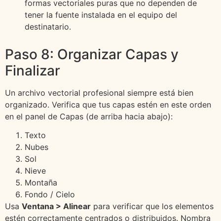
formas vectoriales puras que no dependen de
tener la fuente instalada en el equipo del
destinatario.
Paso 8: Organizar Capas y
Finalizar
Un archivo vectorial profesional siempre está bien
organizado. Verifica que tus capas estén en este orden
en el panel de Capas (de arriba hacia abajo):
Texto
Nubes
Sol
Nieve
Montaña
Fondo / Cielo
Usa
Ventana > Alinear
para verificar que los elementos
estén correctamente centrados o distribuidos. Nombra