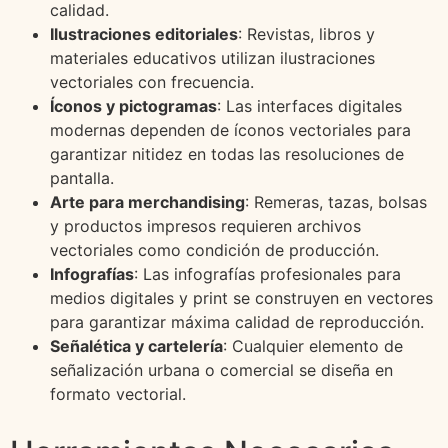
calidad.
Ilustraciones editoriales
: Revistas, libros y
materiales educativos utilizan ilustraciones
vectoriales con frecuencia.
Íconos y pictogramas
: Las interfaces digitales
modernas dependen de íconos vectoriales para
garantizar nitidez en todas las resoluciones de
pantalla.
Arte para merchandising
: Remeras, tazas, bolsas
y productos impresos requieren archivos
vectoriales como condición de producción.
Infografías
: Las infografías profesionales para
medios digitales y print se construyen en vectores
para garantizar máxima calidad de reproducción.
Señalética y cartelería
: Cualquier elemento de
señalización urbana o comercial se diseña en
formato vectorial.