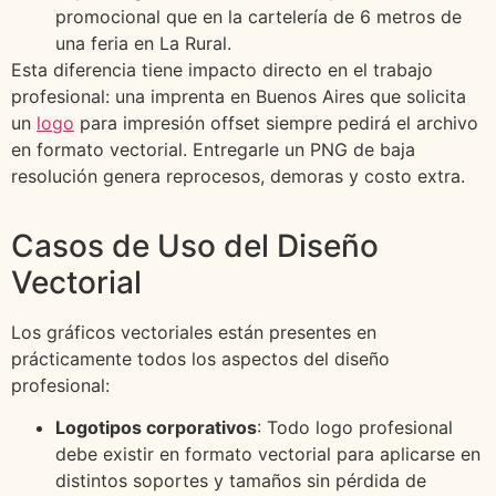
promocional que en la cartelería de 6 metros de
una feria en La Rural.
Esta diferencia tiene impacto directo en el trabajo
profesional: una imprenta en Buenos Aires que solicita
un
logo
para impresión offset siempre pedirá el archivo
en formato vectorial. Entregarle un PNG de baja
resolución genera reprocesos, demoras y costo extra.
Casos de Uso del Diseño
Vectorial
Los gráficos vectoriales están presentes en
prácticamente todos los aspectos del diseño
profesional:
Logotipos corporativos
: Todo logo profesional
debe existir en formato vectorial para aplicarse en
distintos soportes y tamaños sin pérdida de