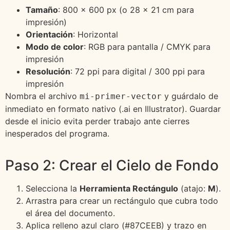
Tamaño
: 800 × 600 px (o 28 × 21 cm para
impresión)
Orientación
: Horizontal
Modo de color
: RGB para pantalla / CMYK para
impresión
Resolución
: 72 ppi para digital / 300 ppi para
impresión
Nombra el archivo
y guárdalo de
mi-primer-vector
inmediato en formato nativo (.ai en Illustrator). Guardar
desde el inicio evita perder trabajo ante cierres
inesperados del programa.
Paso 2: Crear el Cielo de Fondo
Selecciona la
Herramienta Rectángulo
(atajo:
M
).
Arrastra para crear un rectángulo que cubra todo
el área del documento.
Aplica relleno azul claro (#87CEEB) y trazo en