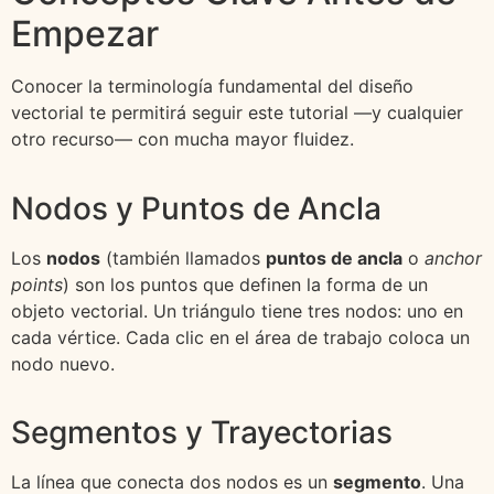
Empezar
Conocer la terminología fundamental del diseño
vectorial te permitirá seguir este tutorial —y cualquier
otro recurso— con mucha mayor fluidez.
Nodos y Puntos de Ancla
Los
nodos
(también llamados
puntos de ancla
o
anchor
points
) son los puntos que definen la forma de un
objeto vectorial. Un triángulo tiene tres nodos: uno en
cada vértice. Cada clic en el área de trabajo coloca un
nodo nuevo.
Segmentos y Trayectorias
La línea que conecta dos nodos es un
segmento
. Una