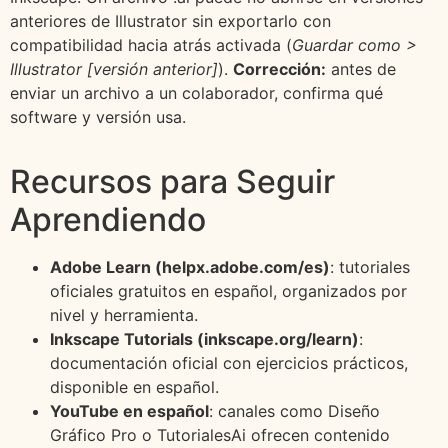
anteriores de Illustrator sin exportarlo con
compatibilidad hacia atrás activada (
Guardar como >
Illustrator [versión anterior]
).
Corrección:
antes de
enviar un archivo a un colaborador, confirma qué
software y versión usa.
Recursos para Seguir
Aprendiendo
Adobe Learn (helpx.adobe.com/es)
: tutoriales
oficiales gratuitos en español, organizados por
nivel y herramienta.
Inkscape Tutorials (inkscape.org/learn)
:
documentación oficial con ejercicios prácticos,
disponible en español.
YouTube en español
: canales como Diseño
Gráfico Pro o TutorialesAi ofrecen contenido