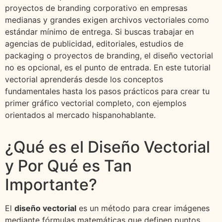
proyectos de branding corporativo en empresas
medianas y grandes exigen archivos vectoriales como
estándar mínimo de entrega. Si buscas trabajar en
agencias de publicidad, editoriales, estudios de
packaging o proyectos de branding, el diseño vectorial
no es opcional, es el punto de entrada. En este tutorial
vectorial aprenderás desde los conceptos
fundamentales hasta los pasos prácticos para crear tu
primer gráfico vectorial completo, con ejemplos
orientados al mercado hispanohablante.
¿Qué es el Diseño Vectorial
y Por Qué es Tan
Importante?
El
diseño vectorial
es un método para crear imágenes
mediante fórmulas matemáticas que definen puntos,