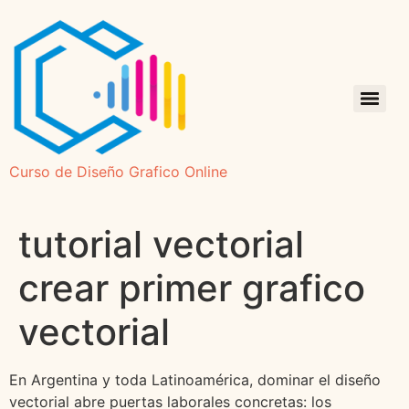
Curso de Diseño Grafico Online
tutorial vectorial
crear primer grafico
vectorial
En Argentina y toda Latinoamérica, dominar el diseño
vectorial abre puertas laborales concretas: los