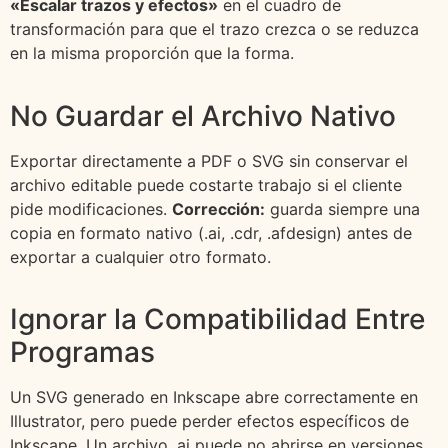
«Escalar trazos y efectos»
en el cuadro de
transformación para que el trazo crezca o se reduzca
en la misma proporción que la forma.
No Guardar el Archivo Nativo
Exportar directamente a PDF o SVG sin conservar el
archivo editable puede costarte trabajo si el cliente
pide modificaciones.
Corrección:
guarda siempre una
copia en formato nativo (.ai, .cdr, .afdesign) antes de
exportar a cualquier otro formato.
Ignorar la Compatibilidad Entre
Programas
Un SVG generado en Inkscape abre correctamente en
Illustrator, pero puede perder efectos específicos de
Inkscape. Un archivo .ai puede no abrirse en versiones