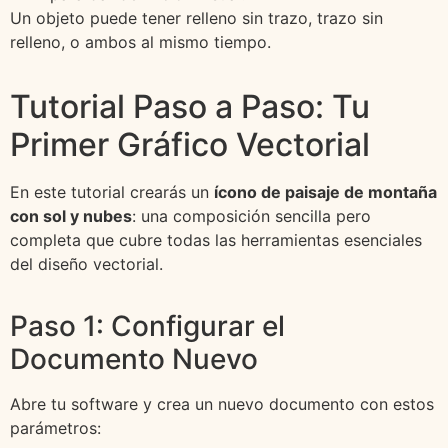
Un objeto puede tener relleno sin trazo, trazo sin
relleno, o ambos al mismo tiempo.
Tutorial Paso a Paso: Tu
Primer Gráfico Vectorial
En este tutorial crearás un
ícono de paisaje de montaña
con sol y nubes
: una composición sencilla pero
completa que cubre todas las herramientas esenciales
del diseño vectorial.
Paso 1: Configurar el
Documento Nuevo
Abre tu software y crea un nuevo documento con estos
parámetros: