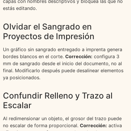
capas con nombres descriptivos y bloquea las que no
estás editando.
Olvidar el Sangrado en
Proyectos de Impresión
Un gráfico sin sangrado entregado a imprenta genera
bordes blancos en el corte.
Corrección:
configura 3
mm de sangrado desde el inicio del documento, no al
final. Modificarlo después puede desalinear elementos
ya posicionados.
Confundir Relleno y Trazo al
Escalar
Al redimensionar un objeto, el grosor del trazo puede
no escalar de forma proporcional.
Corrección:
activa