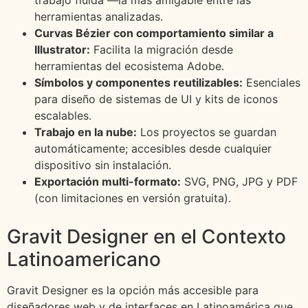
herramientas analizadas.
Curvas Bézier con comportamiento similar a
Illustrator:
Facilita la migración desde
herramientas del ecosistema Adobe.
Símbolos y componentes reutilizables:
Esenciales
para diseño de sistemas de UI y kits de iconos
escalables.
Trabajo en la nube:
Los proyectos se guardan
automáticamente; accesibles desde cualquier
dispositivo sin instalación.
Exportación multi-formato:
SVG, PNG, JPG y PDF
(con limitaciones en versión gratuita).
Gravit Designer en el Contexto
Latinoamericano
Gravit Designer es la opción más accesible para
diseñadores web y de interfaces en Latinoamérica que