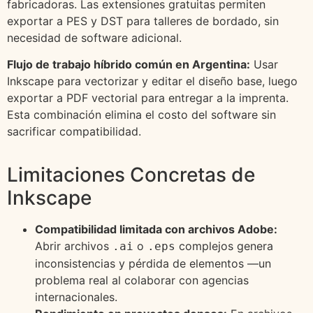
fabricadoras. Las extensiones gratuitas permiten
exportar a PES y DST para talleres de bordado, sin
necesidad de software adicional.
Flujo de trabajo híbrido común en Argentina:
Usar
Inkscape para vectorizar y editar el diseño base, luego
exportar a PDF vectorial para entregar a la imprenta.
Esta combinación elimina el costo del software sin
sacrificar compatibilidad.
Limitaciones Concretas de
Inkscape
Compatibilidad limitada con archivos Adobe:
Abrir archivos
o
complejos genera
.ai
.eps
inconsistencias y pérdida de elementos —un
problema real al colaborar con agencias
internacionales.