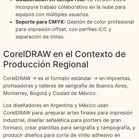
incorpora trabajo colaborativo en la nube para
equipos con múltiples usuarios.
Soporte para CMYK:
Gestión de color profesional
para impresión offset, con perfiles ICC y
separación de tintas.
CorelDRAW en el Contexto de
Producción Regional
CorelDRAW → es el formato estándar → en imprentas,
plotteadoras y talleres de serigrafía de Buenos Aires,
Monterrey, Bogotá y Ciudad de México.
Los diseñadores en Argentina y México usan
CorelDRAW para: preparar artes finales para impresión
industrial, diseñar señalética para plotters de gran
formato, crear plantillas para serigrafía y tampografía, y
producir diseños para corte de vinilo adhesivo en