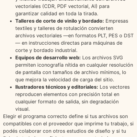
vectoriales (CDR, PDF vectorial, AI) para
garantizar calidad en toda la tirada.
Talleres de corte de vinilo y bordado:
Empresas
textiles y talleres de rotulación convierten
archivos vectoriales —en formatos PLT, PES o DST
— en instrucciones directas para máquinas de
corte y bordado industrial.
Equipos de desarrollo web:
Los archivos SVG
permiten iconografía nítida en cualquier resolución
de pantalla con tamaños de archivo mínimos, lo
que mejora la velocidad de carga del sitio.
Ilustradores técnicos y editoriales:
Los vectores
reproducen elementos con precisión total en
cualquier formato de salida, sin degradación
visual.
Elegir el programa correcto define si tus archivos son
compatibles con el proveedor que imprime tu trabajo, si
podés colaborar con otros estudios de diseño y si tu