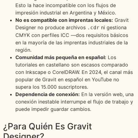
Esto la hace incompatible con los flujos de
impresión industrial en Argentina y México.
No es compatible con imprentas locales:
Gravit
Designer no produce archivos
ni gestiona
.cdr
CMYK con perfiles ICC —dos requisitos básicos
en la mayoría de las imprentas industriales de la
región.
Comunidad más pequeña en español:
Los
tutoriales en castellano son escasos comparado
con Inkscape o CorelDRAW. En 2024, el canal más
popular de Gravit en español en YouTube no
supera los 15.000 suscriptores.
Dependencia de conexión:
En la versión web, una
conexión inestable interrumpe el flujo de trabajo y
puede impedir guardar cambios.
¿Para Quién Es Gravit
Designer?