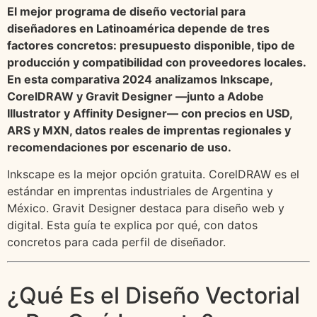
El mejor programa de diseño vectorial para
diseñadores en Latinoamérica depende de tres
factores concretos: presupuesto disponible, tipo de
producción y compatibilidad con proveedores locales.
En esta comparativa 2024 analizamos Inkscape,
CorelDRAW y Gravit Designer —junto a Adobe
Illustrator y Affinity Designer— con precios en USD,
ARS y MXN, datos reales de imprentas regionales y
recomendaciones por escenario de uso.
Inkscape es la mejor opción gratuita. CorelDRAW es el
estándar en imprentas industriales de Argentina y
México. Gravit Designer destaca para diseño web y
digital. Esta guía te explica por qué, con datos
concretos para cada perfil de diseñador.
¿Qué Es el Diseño Vectorial