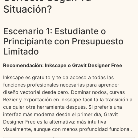
Situación?
Escenario 1: Estudiante o
Principiante con Presupuesto
Limitado
Recomendación: Inkscape o Gravit Designer Free
Inkscape es gratuito y te da acceso a todas las
funciones profesionales necesarias para aprender
diseño vectorial desde cero. Dominar nodos, curvas
Bézier y exportación en Inkscape facilita la transición a
cualquier otra herramienta después. Si preferís una
interfaz más moderna desde el primer día, Gravit
Designer Free es la alternativa: más intuitiva
visualmente, aunque con menos profundidad funcional.