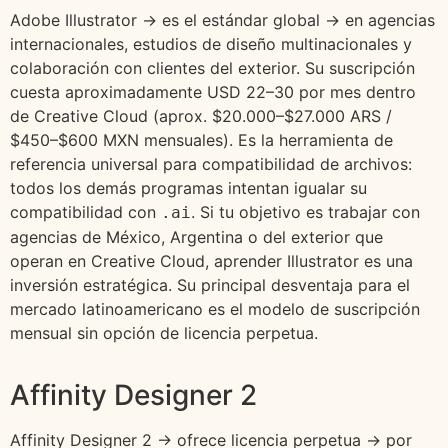
Adobe Illustrator → es el estándar global → en agencias
internacionales, estudios de diseño multinacionales y
colaboración con clientes del exterior. Su suscripción
cuesta aproximadamente USD 22–30 por mes dentro
de Creative Cloud (aprox. $20.000–$27.000 ARS /
$450–$600 MXN mensuales). Es la herramienta de
referencia universal para compatibilidad de archivos:
todos los demás programas intentan igualar su
compatibilidad con
. Si tu objetivo es trabajar con
.ai
agencias de México, Argentina o del exterior que
operan en Creative Cloud, aprender Illustrator es una
inversión estratégica. Su principal desventaja para el
mercado latinoamericano es el modelo de suscripción
mensual sin opción de licencia perpetua.
Affinity Designer 2
Affinity Designer 2 → ofrece licencia perpetua → por