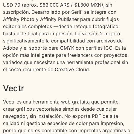
USD 70 (aprox. $63.000 ARS / $1.300 MXN), sin
suscripción. Desarrollado por Serif, se integra con
Affinity Photo y Affinity Publisher para cubrir flujos
editoriales completos —desde retoque fotográfico
hasta arte final para impresión. La versión 2 mejoró
significativamente la compatibilidad con archivos de
Adobe y el soporte para CMYK con perfiles ICC. Es la
opción más inteligente para freelancers con proyectos
variados que necesitan una herramienta profesional sin
el costo recurrente de Creative Cloud.
Vectr
Vectr es una herramienta web gratuita que permite
crear gráficos vectoriales simples desde cualquier
navegador, sin instalación. No exporta PDF de alta
calidad ni gestiona espacios de color para impresión,
por lo que no es compatible con imprentas argentinas o