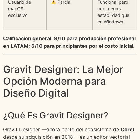
Usuario de
Parcial
Funciona, pero
macOS
con menos
exclusivo
estabilidad que
en Windows
Calificación general: 9/10 para producción profesional
en LATAM; 6/10 para principiantes por el costo inicial.
Gravit Designer: La Mejor
Opción Moderna para
Diseño Digital
¿Qué Es Gravit Designer?
Gravit Designer —ahora parte del ecosistema de
Corel
desde su adquisición en 2018— es un editor vectorial