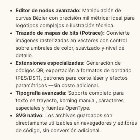
Editor de nodos avanzado:
Manipulación de
curvas Bézier con precisión milimétrica; ideal para
logotipos complejos e ilustración técnica.
Trazado de mapas de bits (Potrace):
Convierte
imágenes rasterizadas en vectores con control
sobre umbrales de color, suavizado y nivel de
detalle.
Extensiones especializadas:
Generación de
códigos QR, exportación a formatos de bordado
(PES/DST), patrones para corte láser y efectos
paramétricos —sin costo adicional.
Tipografía avanzada:
Soporte completo para
texto en trayecto, kerning manual, caracteres
especiales y fuentes OpenType.
SVG nativo:
Los archivos guardados son
directamente utilizables en navegadores y editores
de código, sin conversión adicional.