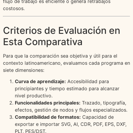
flujo de trabajo es eficiente o genera retrabajos
costosos.
Criterios de Evaluación en
Esta Comparativa
Para que la comparación sea objetiva y útil para el
contexto latinoamericano, evaluamos cada programa en
siete dimensiones:
Curva de aprendizaje:
Accesibilidad para
principiantes y tiempo estimado para alcanzar
nivel productivo.
Funcionalidades principales:
Trazado, tipografía,
efectos, gestión de nodos y flujos especializados.
Compatibilidad de formatos:
Capacidad de
exportar e importar SVG, AI, CDR, PDF, EPS, DXF,
PLT, PES/DST.