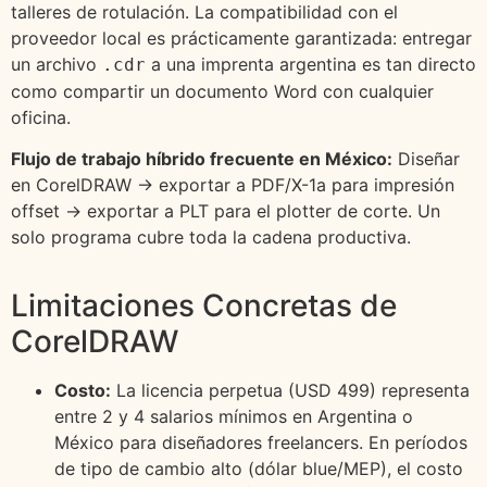
talleres de rotulación. La compatibilidad con el
proveedor local es prácticamente garantizada: entregar
un archivo
a una imprenta argentina es tan directo
.cdr
como compartir un documento Word con cualquier
oficina.
Flujo de trabajo híbrido frecuente en México:
Diseñar
en CorelDRAW → exportar a PDF/X-1a para impresión
offset → exportar a PLT para el plotter de corte. Un
solo programa cubre toda la cadena productiva.
Limitaciones Concretas de
CorelDRAW
Costo:
La licencia perpetua (USD 499) representa
entre 2 y 4 salarios mínimos en Argentina o
México para diseñadores freelancers. En períodos
de tipo de cambio alto (dólar blue/MEP), el costo