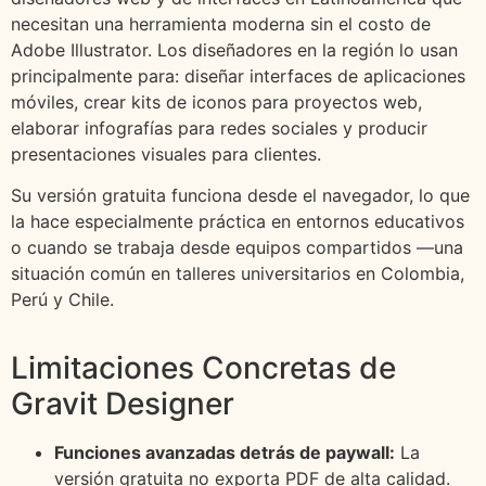
necesitan una herramienta moderna sin el costo de
Adobe Illustrator. Los diseñadores en la región lo usan
principalmente para: diseñar interfaces de aplicaciones
móviles, crear kits de iconos para proyectos web,
elaborar infografías para redes sociales y producir
presentaciones visuales para clientes.
Su versión gratuita funciona desde el navegador, lo que
la hace especialmente práctica en entornos educativos
o cuando se trabaja desde equipos compartidos —una
situación común en talleres universitarios en Colombia,
Perú y Chile.
Limitaciones Concretas de
Gravit Designer
Funciones avanzadas detrás de paywall:
La
versión gratuita no exporta PDF de alta calidad.