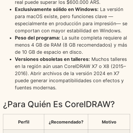
real puede superar los $600.000 ARS.
Exclusivamente sólido en Windows:
La versión
para macOS existe, pero funciones clave —
especialmente en producción para impresión— se
comportan con mayor estabilidad en Windows.
Peso del programa:
La suite completa requiere al
menos 4 GB de RAM (8 GB recomendados) y más
de 10 GB de espacio en disco.
Versiones obsoletas en talleres:
Muchos talleres
en la región aún usan CorelDRAW X7 o X8 (2015–
2016). Abrir archivos de la versión 2024 en X7
puede generar incompatibilidades con efectos y
fuentes modernas.
¿Para Quién Es CorelDRAW?
Perfil
¿Recomendado?
Motivo