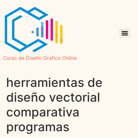
Curso de Diseño Grafico Online
herramientas de
diseño vectorial
comparativa
programas