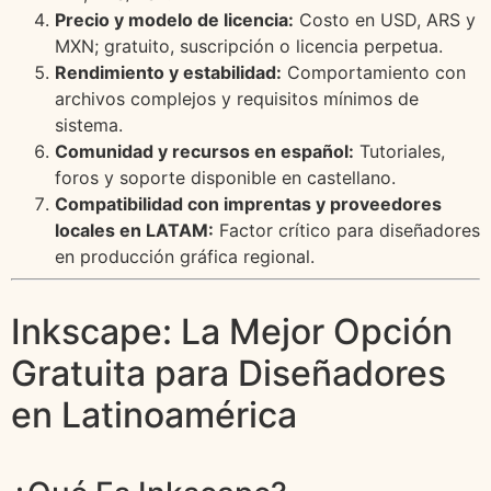
Precio y modelo de licencia:
Costo en USD, ARS y
MXN; gratuito, suscripción o licencia perpetua.
Rendimiento y estabilidad:
Comportamiento con
archivos complejos y requisitos mínimos de
sistema.
Comunidad y recursos en español:
Tutoriales,
foros y soporte disponible en castellano.
Compatibilidad con imprentas y proveedores
locales en LATAM:
Factor crítico para diseñadores
en producción gráfica regional.
Inkscape: La Mejor Opción
Gratuita para Diseñadores
en Latinoamérica