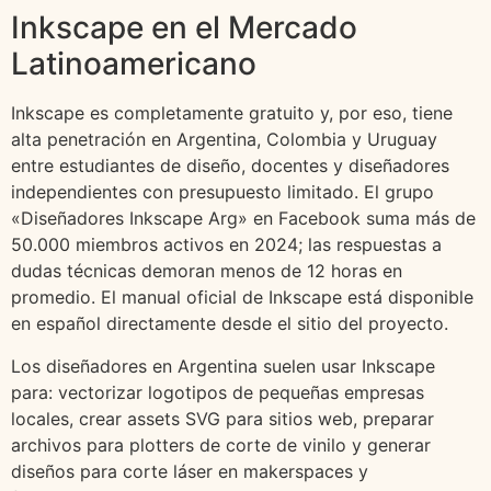
Inkscape en el Mercado
Latinoamericano
Inkscape es completamente gratuito y, por eso, tiene
alta penetración en Argentina, Colombia y Uruguay
entre estudiantes de diseño, docentes y diseñadores
independientes con presupuesto limitado. El grupo
«Diseñadores Inkscape Arg» en Facebook suma más de
50.000 miembros activos en 2024; las respuestas a
dudas técnicas demoran menos de 12 horas en
promedio. El manual oficial de Inkscape está disponible
en español directamente desde el sitio del proyecto.
Los diseñadores en Argentina suelen usar Inkscape
para: vectorizar logotipos de pequeñas empresas
locales, crear assets SVG para sitios web, preparar
archivos para plotters de corte de vinilo y generar
diseños para corte láser en makerspaces y