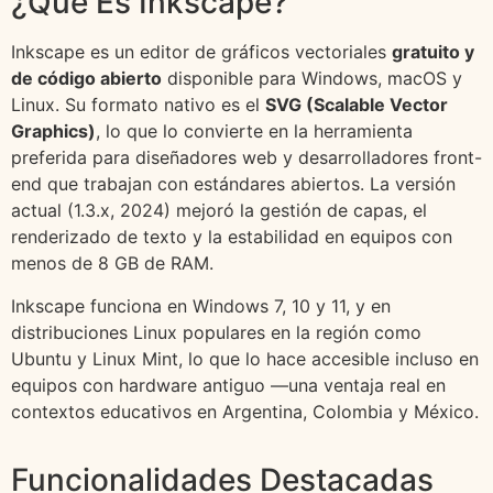
¿Qué Es Inkscape?
Inkscape es un editor de gráficos vectoriales
gratuito y
de código abierto
disponible para Windows, macOS y
Linux. Su formato nativo es el
SVG (Scalable Vector
Graphics)
, lo que lo convierte en la herramienta
preferida para diseñadores web y desarrolladores front-
end que trabajan con estándares abiertos. La versión
actual (1.3.x, 2024) mejoró la gestión de capas, el
renderizado de texto y la estabilidad en equipos con
menos de 8 GB de RAM.
Inkscape funciona en Windows 7, 10 y 11, y en
distribuciones Linux populares en la región como
Ubuntu y Linux Mint, lo que lo hace accesible incluso en
equipos con hardware antiguo —una ventaja real en
contextos educativos en Argentina, Colombia y México.
Funcionalidades Destacadas