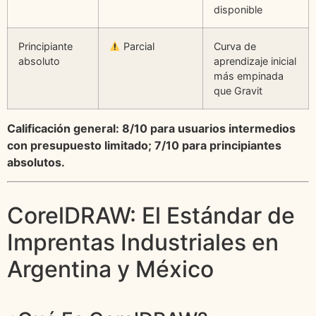
disponible
Principiante
Parcial
Curva de
absoluto
aprendizaje inicial
más empinada
que Gravit
Calificación general: 8/10 para usuarios intermedios
con presupuesto limitado; 7/10 para principiantes
absolutos.
CorelDRAW: El Estándar de
Imprentas Industriales en
Argentina y México