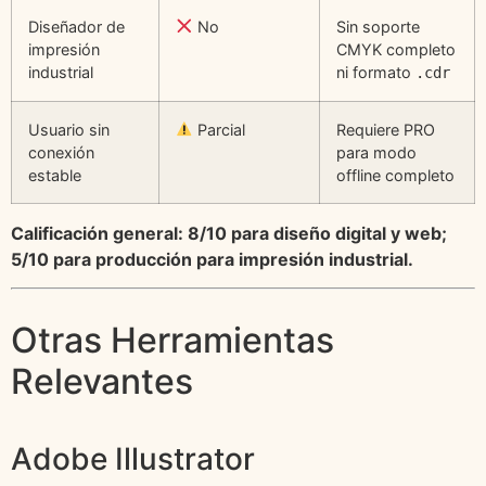
Diseñador de
No
Sin soporte
impresión
CMYK completo
industrial
ni formato
.cdr
Usuario sin
Parcial
Requiere PRO
conexión
para modo
estable
offline completo
Calificación general: 8/10 para diseño digital y web;
5/10 para producción para impresión industrial.
Otras Herramientas
Relevantes
Adobe Illustrator