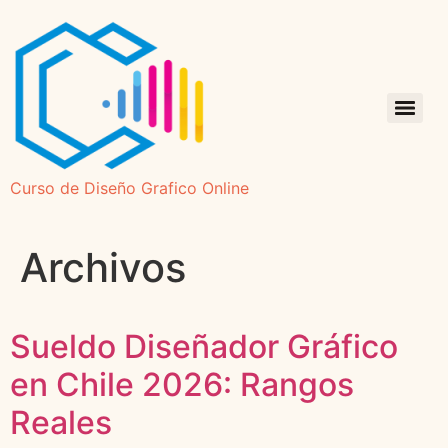
Curso de Diseño Grafico Online
Archivos
Sueldo Diseñador Gráfico
en Chile 2026: Rangos
Reales