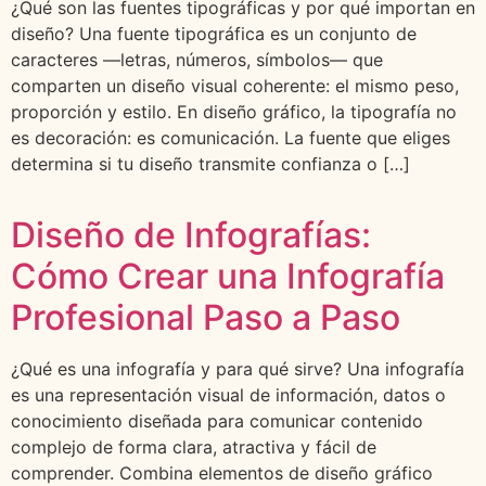
¿Qué son las fuentes tipográficas y por qué importan en
diseño? Una fuente tipográfica es un conjunto de
caracteres —letras, números, símbolos— que
comparten un diseño visual coherente: el mismo peso,
proporción y estilo. En diseño gráfico, la tipografía no
es decoración: es comunicación. La fuente que eliges
determina si tu diseño transmite confianza o […]
Diseño de Infografías:
Cómo Crear una Infografía
Profesional Paso a Paso
¿Qué es una infografía y para qué sirve? Una infografía
es una representación visual de información, datos o
conocimiento diseñada para comunicar contenido
complejo de forma clara, atractiva y fácil de
comprender. Combina elementos de diseño gráfico