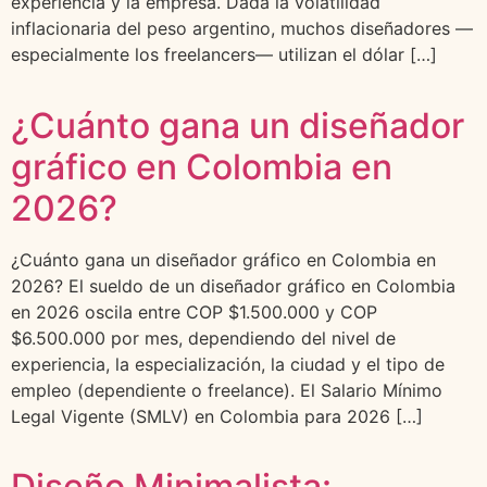
experiencia y la empresa. Dada la volatilidad
inflacionaria del peso argentino, muchos diseñadores —
especialmente los freelancers— utilizan el dólar […]
¿Cuánto gana un diseñador
gráfico en Colombia en
2026?
¿Cuánto gana un diseñador gráfico en Colombia en
2026? El sueldo de un diseñador gráfico en Colombia
en 2026 oscila entre COP $1.500.000 y COP
$6.500.000 por mes, dependiendo del nivel de
experiencia, la especialización, la ciudad y el tipo de
empleo (dependiente o freelance). El Salario Mínimo
Legal Vigente (SMLV) en Colombia para 2026 […]
Diseño Minimalista: