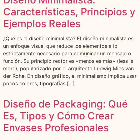
Características, Principios y
Ejemplos Reales
¿Qué es el diseño minimalista? El diseño minimalista es
un enfoque visual que reduce los elementos a lo
estrictamente necesario para comunicar un mensaje o
función. Su principio rector es «menos es más» (less is
more), popularizado por el arquitecto Ludwig Mies van
der Rohe. En diseño gráfico, el minimalismo implica usar
pocos colores, tipografías […]
Diseño de Packaging: Qué
Es, Tipos y Cómo Crear
Envases Profesionales