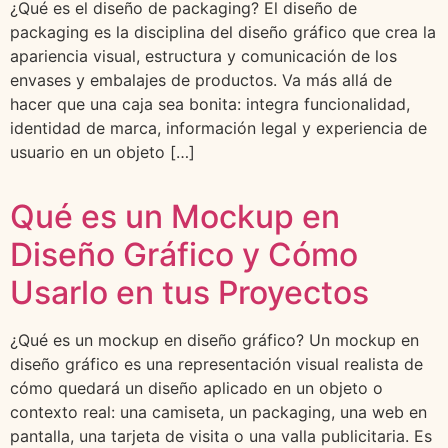
¿Qué es el diseño de packaging? El diseño de
packaging es la disciplina del diseño gráfico que crea la
apariencia visual, estructura y comunicación de los
envases y embalajes de productos. Va más allá de
hacer que una caja sea bonita: integra funcionalidad,
identidad de marca, información legal y experiencia de
usuario en un objeto […]
Qué es un Mockup en
Diseño Gráfico y Cómo
Usarlo en tus Proyectos
¿Qué es un mockup en diseño gráfico? Un mockup en
diseño gráfico es una representación visual realista de
cómo quedará un diseño aplicado en un objeto o
contexto real: una camiseta, un packaging, una web en
pantalla, una tarjeta de visita o una valla publicitaria. Es