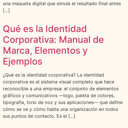
una maqueta digital que simula el resultado final antes
[…]
Qué es la Identidad
Corporativa: Manual de
Marca, Elementos y
Ejemplos
¿Qué es la identidad corporativa? La identidad
corporativa es el sistema visual completo que hace
reconocible a una empresa: el conjunto de elementos
gráficos y comunicativos —logo, paleta de colores,
tipografía, tono de voz y sus aplicaciones— que define
cómo se ve y cómo habla una organización en todos
sus puntos de contacto. Es el […]