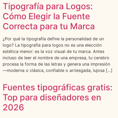
Tipografía para Logos:
Cómo Elegir la Fuente
Correcta para tu Marca
¿Por qué la tipografía define la personalidad de un
logo? La tipografía para logos no es una elección
estética menor: es la voz visual de tu marca. Antes
incluso de leer el nombre de una empresa, tu cerebro
procesa la forma de las letras y genera una impresión
—moderna o clásica, confiable o arriesgada, lujosa […]
Fuentes tipográficas gratis:
Top para diseñadores en
2026