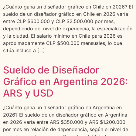
¿Cuánto gana un diseñador gráfico en Chile en 2026? El
sueldo de un diseñador gráfico en Chile en 2026 varía
entre CLP $600.000 y CLP $2.500.000 por mes,
dependiendo del nivel de experiencia, la especialización
y la ciudad. El salario mínimo en Chile para 2026 es
aproximadamente CLP $500.000 mensuales, lo que
sitúa incluso a […]
Sueldo de Diseñador
Gráfico en Argentina 2026:
ARS y USD
¿Cuánto gana un diseñador gráfico en Argentina en
2026? El sueldo de un diseñador gráfico en Argentina
en 2026 varía entre ARS $350.000 y ARS $1.200.000
por mes en relación de dependencia, según el nivel de